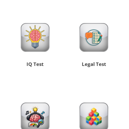
IQ Test
Legal Test