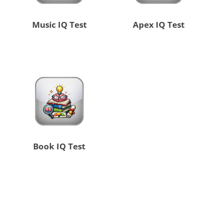
Music IQ Test
Apex IQ Test
Book IQ Test