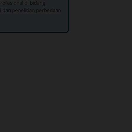
rofesional di bidang
i dan penelitian perbedaan