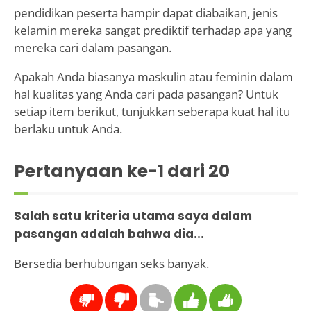
pendidikan peserta hampir dapat diabaikan, jenis
kelamin mereka sangat prediktif terhadap apa yang
mereka cari dalam pasangan.
Apakah Anda biasanya maskulin atau feminin dalam
hal kualitas yang Anda cari pada pasangan? Untuk
setiap item berikut, tunjukkan seberapa kuat hal itu
berlaku untuk Anda.
Pertanyaan ke-
1
dari 20
Salah satu kriteria utama saya dalam
pasangan adalah bahwa dia...
Bersedia berhubungan seks banyak.