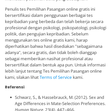
Penulis tes Pemilihan Pasangan online gratis ini
bersertifikasi dalam penggunaan berbagai tes
kepribadian yang berbeda dan telah bekerja secara
profesional dengan psikologi, psikopatologi, psikologi
politik, dan pengujian kepribadian. Sebelum
menggunakan tes online gratis kami, harap
diperhatikan bahwa hasil disediakan "sebagaimana
adanya", secara gratis, dan tidak boleh dianggap
sebagai memberikan nasihat profesional atau
bersertifikat dalam bentuk apa pun. Untuk informasi
lebih lanjut tentang Tes Pemilihan Pasangan online
kami, silakan lihat
Terms of Service
kami.
Referensi
Schwarz, S., & Hassebrauck, M. (2012). Sex and
Age Differences in Mate-Selection Preferences.
Human Nature
, 23(4), 447–466.