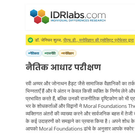
डॉ. जेनिफर शुल्ज,
पीएच.डी., मनोविज्ञान की एसोसिएट प्रोफेसर द्वारा
नैतिकता
राजनीति
मनोविज्ञान
नैतिक आधार परीक्षण
रवी अय्यर और जोनाथन हैड्ट जैसे सामाजिक वैज्ञानिकों का तर्क
भिन्नताएँ हैं और ये अंतर न केवल किसी व्यक्ति के निर्णय लेने 
प्रभावित करते हैं, बल्कि उनकी राजनीतिक दृष्टिकोण को भी प्रभाव
भर के शोधकर्ताओं और विद्वानों ने Moral Foundations Th
व्यक्तिगत अंतरों की व्याख्या करने और सार्वजनिक बहस में ते
के कई उदाहरणों को समझने का प्रयास किया है। अपने शोध के नि
आपको Moral Foundations ढांचे के अनुसार आपके स्कोर प्र