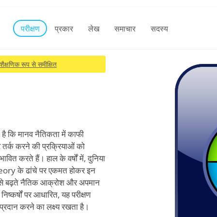
परीक्षण
प्रकार
लेख
समाचार
सदस्य
शैक्षणिक रूप से समीक्षित
 है कि मानव नैतिकता में काफी
और तर्क करने की प्रक्रियाओं को
ित करते हैं। हाल के वर्षों में, दुनिया
eory के ढांचे पर एकमत होकर इन
जी से बढ़ते नैतिक आक्रोश और अपमान
ष्कर्षों पर आधारित, यह परीक्षण
दान करने का लक्ष्य रखता है।