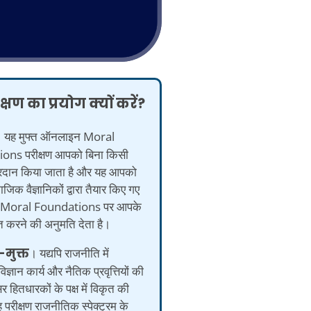
्षण का प्रयोग क्यों करें?
 यह मुफ्त ऑनलाइन Moral
ons परीक्षण आपको बिना किसी
प्रदान किया जाता है और यह आपको
जिक वैज्ञानिकों द्वारा तैयार किए गए
ख Moral Foundations पर आपके
प्त करने की अनुमति देता है।
-मुक्त
। यद्यपि राजनीति में
ज्ञान कार्य और नैतिक प्रवृत्तियों की
र हितधारकों के पक्ष में विकृत की
ह परीक्षण राजनीतिक स्पेक्ट्रम के