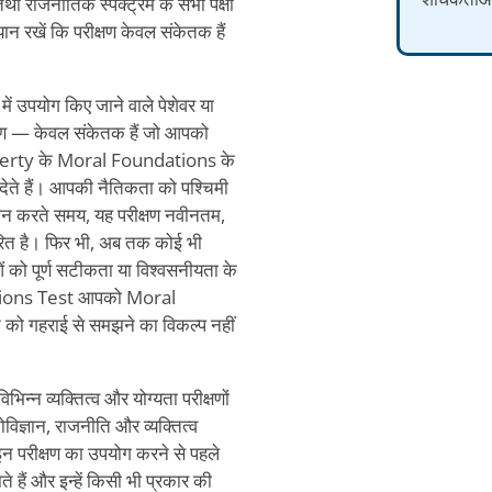
ा राजनीतिक स्पेक्ट्रम के सभी पक्षों
ान रखें कि परीक्षण केवल संकेतक हैं
ं उपयोग किए जाने वाले पेशेवर या
्षण — केवल संकेतक हैं जो आपको
berty के Moral Foundations के
ेते हैं। आपकी नैतिकता को पश्चिमी
िलान करते समय, यह परीक्षण नवीनतम,
ारित है। फिर भी, अब तक कोई भी
ो पूर्ण सटीकता या विश्वसनीयता के
ations Test आपको Moral
 को गहराई से समझने का विकल्प नहीं
 व्यक्तित्व और योग्यता परीक्षणों
ोविज्ञान, राजनीति और व्यक्तित्व
इन परीक्षण का उपयोग करने से पहले
ाते हैं और इन्हें किसी भी प्रकार की