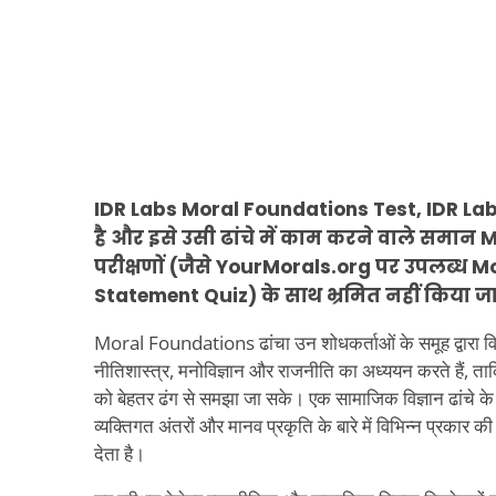
IDR Labs Moral Foundations Test, IDR Labs
है और इसे उसी ढांचे में काम करने वाले समान
परीक्षणों (जैसे YourMorals.org पर उपलब्ध 
Statement Quiz) के साथ भ्रमित नहीं किया ज
Moral Foundations ढांचा उन शोधकर्ताओं के समूह द्वारा 
नीतिशास्त्र, मनोविज्ञान और राजनीति का अध्ययन करते हैं, ताक
को बेहतर ढंग से समझा जा सके। एक सामाजिक विज्ञान ढांचे 
व्यक्तिगत अंतरों और मानव प्रकृति के बारे में विभिन्न प्रकार
देता है।