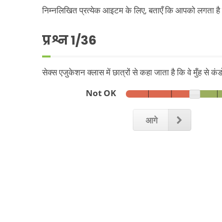
निम्नलिखित प्रत्येक आइटम के लिए, बताएँ कि आपको लगता है 
प्रश्न
1
/36
सेक्स एजुकेशन क्लास में छात्रों से कहा जाता है कि वे मुँह से कं
Not OK
आगे