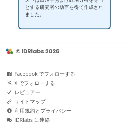
とする研究者の助言を得て作成され
ました。
© IDRlabs 2026
Facebook でフォローする
X でフォローする
レビュアー
サイトマップ
利用規約とプライバシー
IDRlabs に連絡