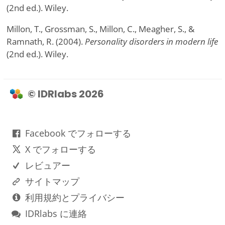
(2nd ed.). Wiley.
Millon, T., Grossman, S., Millon, C., Meagher, S., &
Ramnath, R. (2004).
Personality disorders in modern life
(2nd ed.). Wiley.
© IDRlabs 2026
Facebook でフォローする
X でフォローする
レビュアー
サイトマップ
利用規約とプライバシー
IDRlabs に連絡