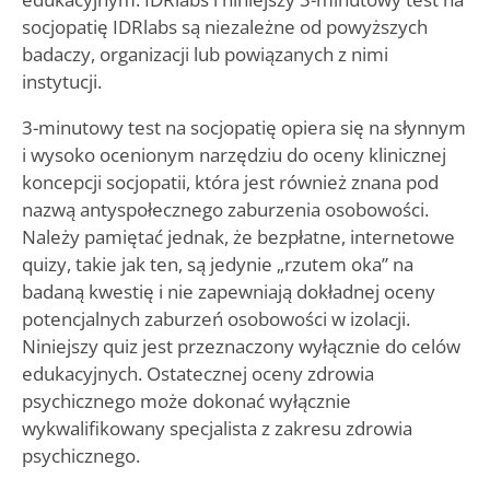
socjopatię IDRlabs są niezależne od powyższych
badaczy, organizacji lub powiązanych z nimi
instytucji.
3-minutowy test na socjopatię opiera się na słynnym
i wysoko ocenionym narzędziu do oceny klinicznej
koncepcji socjopatii, która jest również znana pod
nazwą antyspołecznego zaburzenia osobowości.
Należy pamiętać jednak, że bezpłatne, internetowe
quizy, takie jak ten, są jedynie „rzutem oka” na
badaną kwestię i nie zapewniają dokładnej oceny
potencjalnych zaburzeń osobowości w izolacji.
Niniejszy quiz jest przeznaczony wyłącznie do celów
edukacyjnych. Ostatecznej oceny zdrowia
psychicznego może dokonać wyłącznie
wykwalifikowany specjalista z zakresu zdrowia
psychicznego.