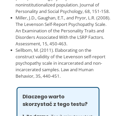
noninstitutionalized population. Journal of
Personality and Social Psychology, 68, 151-158.
Miller, J.D., Gaughan, E.T., and Pryor, L.R. (2008).
The Levenson Self-Report Psychopathy Scale.
An Examination of the Personality Traits and
Disorders Associated With the LSRP Factors.
Assessment, 15, 450-463.
Sellbom, M. (2011). Elaborating on the
construct validity of the Levenson self-report
psychopathy scale in incarcerated and non-
incarcerated samples. Law and Human
Behavior, 35, 440-451.
Dlaczego warto
skorzystać z tego testu?