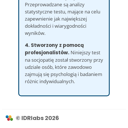
Przeprowadzane są analizy
statystyczne testu, mające na celu
zapewnienie jak największej
dokładności i wiarygodności
wyników.
4. Stworzony z pomocą
profesjonalistów.
Niniejszy test
na socjopatię został stworzony przy
udziale osób, które zawodowo
zajmują się psychologią i badaniem
różnic indywidualnych.
© IDRlabs 2026