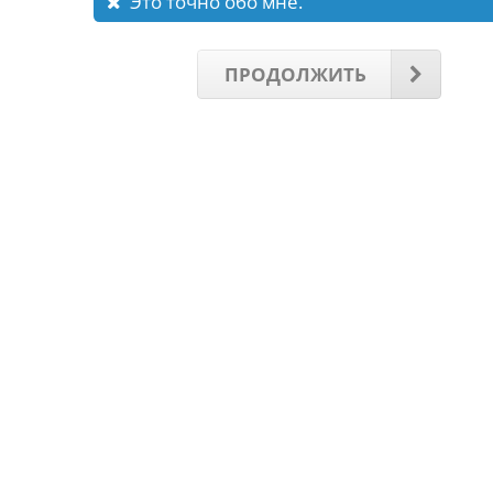
Это точно обо мне.
ПРОДОЛЖИТЬ