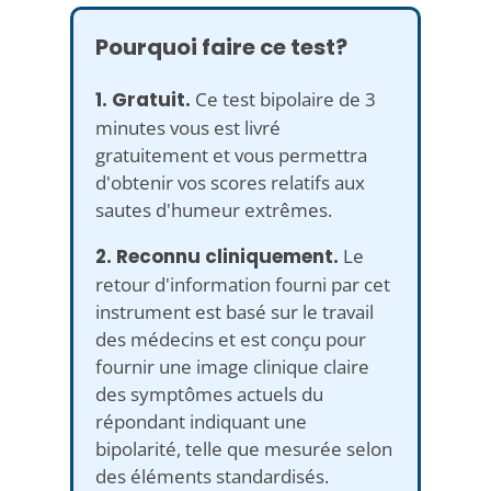
Pourquoi faire ce test?
1. Gratuit.
Ce test bipolaire de 3
minutes vous est livré
gratuitement et vous permettra
d'obtenir vos scores relatifs aux
sautes d'humeur extrêmes.
2. Reconnu cliniquement.
Le
retour d'information fourni par cet
instrument est basé sur le travail
des médecins et est conçu pour
fournir une image clinique claire
des symptômes actuels du
répondant indiquant une
bipolarité, telle que mesurée selon
des éléments standardisés.