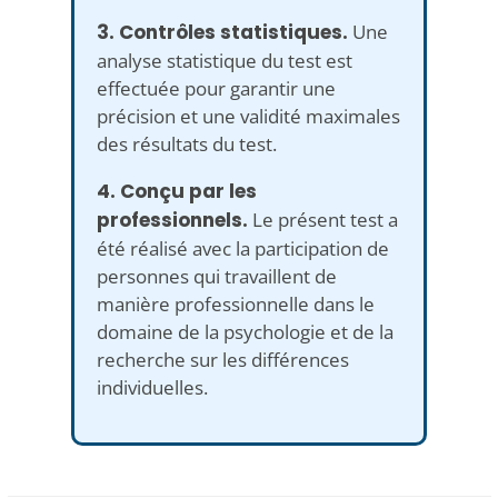
3. Contrôles statistiques.
Une
analyse statistique du test est
effectuée pour garantir une
précision et une validité maximales
des résultats du test.
4. Conçu par les
professionnels.
Le présent test a
été réalisé avec la participation de
personnes qui travaillent de
manière professionnelle dans le
domaine de la psychologie et de la
recherche sur les différences
individuelles.