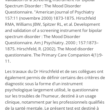
Spectrum Disorder : The Mood Disorder
Questionnaire. "American Journal of Psychiatry
157:11 (novembre 2000) 1873-1875. Hirschfeld
RMA, Williams JBW, Spitzer RL, et al. Development
and validation of a screening instrument for bipolar
spectrum disorder : The Mood Disorder
Questionnaire. Am J Psychiatry. 2000 ; 157:1873–
1875. Hirschfeld, R. (2002). The Mood disorder
questionnaire. The Primary Care Companion 4(1):9-
11.
Les travaux du Dr Hirschfeld et de ses collègues ont
également permis de définir certains des critères de
diagnostic sous la forme d'un instrument
psychologique largement utilisé, le questionnaire
sur les troubles de l'humeur, destiné à un usage
clinique, notamment par les professionnels qualifiés
de la santé mentale. Le présent test est destiné à