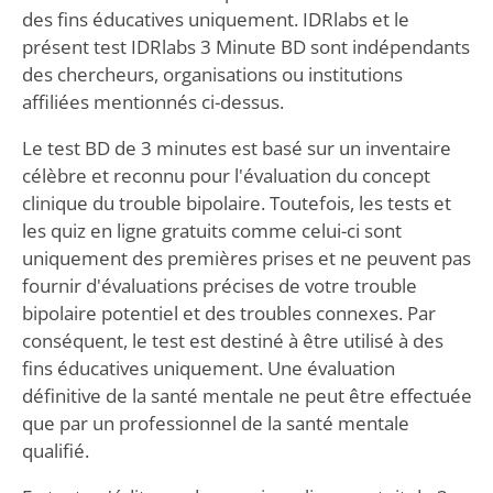
des fins éducatives uniquement. IDRlabs et le
présent test IDRlabs 3 Minute BD sont indépendants
des chercheurs, organisations ou institutions
affiliées mentionnés ci-dessus.
Le test BD de 3 minutes est basé sur un inventaire
célèbre et reconnu pour l'évaluation du concept
clinique du trouble bipolaire. Toutefois, les tests et
les quiz en ligne gratuits comme celui-ci sont
uniquement des premières prises et ne peuvent pas
fournir d'évaluations précises de votre trouble
bipolaire potentiel et des troubles connexes. Par
conséquent, le test est destiné à être utilisé à des
fins éducatives uniquement. Une évaluation
définitive de la santé mentale ne peut être effectuée
que par un professionnel de la santé mentale
qualifié.