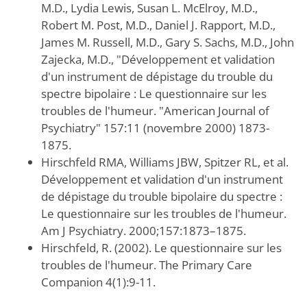
M.D., Lydia Lewis, Susan L. McElroy, M.D.,
Robert M. Post, M.D., Daniel J. Rapport, M.D.,
James M. Russell, M.D., Gary S. Sachs, M.D., John
Zajecka, M.D., "Développement et validation
d'un instrument de dépistage du trouble du
spectre bipolaire : Le questionnaire sur les
troubles de l'humeur. "American Journal of
Psychiatry" 157:11 (novembre 2000) 1873-
1875.
Hirschfeld RMA, Williams JBW, Spitzer RL, et al.
Développement et validation d'un instrument
de dépistage du trouble bipolaire du spectre :
Le questionnaire sur les troubles de l'humeur.
Am J Psychiatry. 2000;157:1873–1875.
Hirschfeld, R. (2002). Le questionnaire sur les
troubles de l'humeur. The Primary Care
Companion 4(1):9-11.