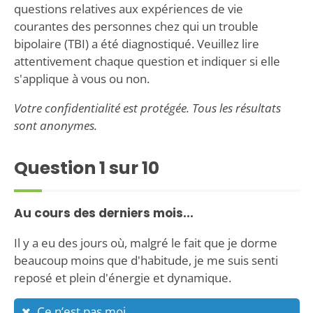
questions relatives aux expériences de vie
courantes des personnes chez qui un trouble
bipolaire (TBI) a été diagnostiqué. Veuillez lire
attentivement chaque question et indiquer si elle
s'applique à vous ou non.
Votre confidentialité est protégée. Tous les résultats
sont anonymes.
Question
1
sur 10
Au cours des derniers mois...
Il y a eu des jours où, malgré le fait que je dorme
beaucoup moins que d'habitude, je me suis senti
reposé et plein d'énergie et dynamique.
Ce n’est pas moi.