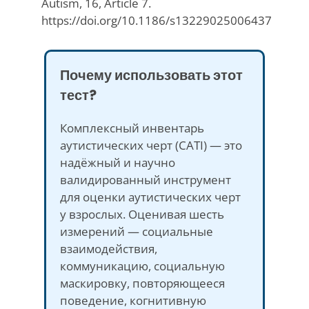
Autism, 16, Article 7.
https://doi.org/10.1186/s13229025006437
Почему использовать этот
тест?
Комплексный инвентарь
аутистических черт (CATI) — это
надёжный и научно
валидированный инструмент
для оценки аутистических черт
у взрослых. Оценивая шесть
измерений — социальные
взаимодействия,
коммуникацию, социальную
маскировку, повторяющееся
поведение, когнитивную