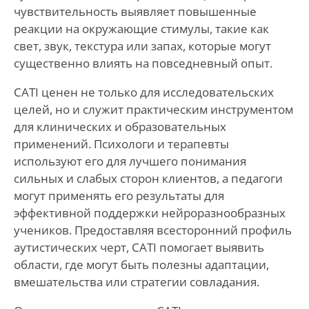
чувствительность выявляет повышенные
реакции на окружающие стимулы, такие как
свет, звук, текстура или запах, которые могут
существенно влиять на повседневный опыт.
CATI ценен не только для исследовательских
целей, но и служит практическим инструментом
для клинических и образовательных
применений. Психологи и терапевты
используют его для лучшего понимания
сильных и слабых сторон клиентов, а педагоги
могут применять его результаты для
эффективной поддержки нейроразнообразных
учеников. Предоставляя всесторонний профиль
аутистических черт, CATI помогает выявить
области, где могут быть полезны адаптации,
вмешательства или стратегии совладания.