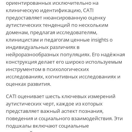
ориентированных исключительно на
клиническую идентификацию, CATI
предоставляет нюансированную оценку
аутистических тенденций по нескольким
доменам, предлагая исследователям,
клиницистам и педагогам ценные insights о
индивидуальных различиях в
нейроразнообразных популяциях. Его надёжная
конструкция делает его широко используемым
инструментом в психологических
исследованиях, когнитивных исследованиях и
оценках развития.
CATI оценивает шесть ключевых измерений
аутистических черт, каждое из которых
представляет важный аспект познания,
поведения и социального взаимодействия. Эти
подшкалы включают социальные