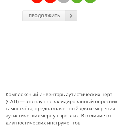
ПРОДОЛЖИТЬ
Комплексный инвентарь аутистических черт
(CATI) — это научно валидированный опросник
самоотчёта, предназначенный для измерения
аутистических черт у взрослых. В отличие от
диагностических инструментов,