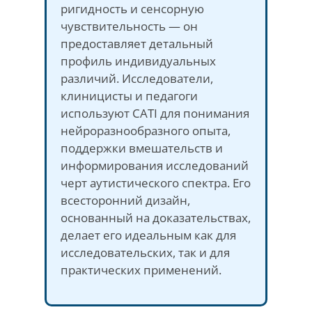
ригидность и сенсорную
чувствительность — он
предоставляет детальный
профиль индивидуальных
различий. Исследователи,
клиницисты и педагоги
используют CATI для понимания
нейроразнообразного опыта,
поддержки вмешательств и
информирования исследований
черт аутистического спектра. Его
всесторонний дизайн,
основанный на доказательствах,
делает его идеальным как для
исследовательских, так и для
практических применений.