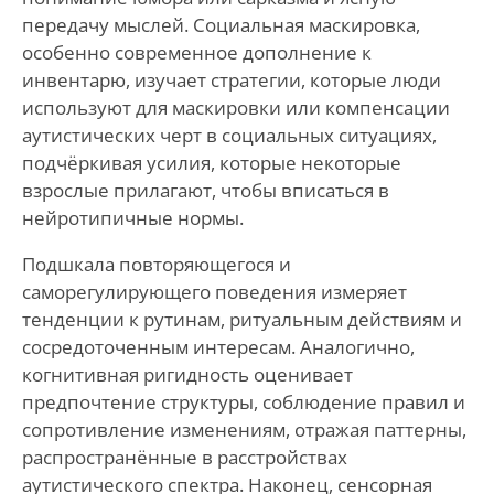
передачу мыслей. Социальная маскировка,
особенно современное дополнение к
инвентарю, изучает стратегии, которые люди
используют для маскировки или компенсации
аутистических черт в социальных ситуациях,
подчёркивая усилия, которые некоторые
взрослые прилагают, чтобы вписаться в
нейротипичные нормы.
Подшкала повторяющегося и
саморегулирующего поведения измеряет
тенденции к рутинам, ритуальным действиям и
сосредоточенным интересам. Аналогично,
когнитивная ригидность оценивает
предпочтение структуры, соблюдение правил и
сопротивление изменениям, отражая паттерны,
распространённые в расстройствах
аутистического спектра. Наконец, сенсорная