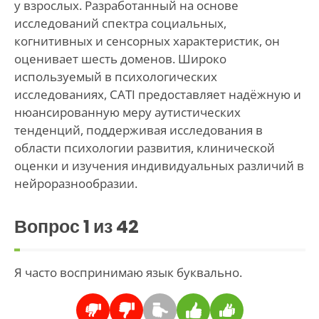
у взрослых. Разработанный на основе
исследований спектра социальных,
когнитивных и сенсорных характеристик, он
оценивает шесть доменов. Широко
используемый в психологических
исследованиях, CATI предоставляет надёжную и
нюансированную меру аутистических
тенденций, поддерживая исследования в
области психологии развития, клинической
оценки и изучения индивидуальных различий в
нейроразнообразии.
Вопрос
1
из 42
Я часто воспринимаю язык буквально.