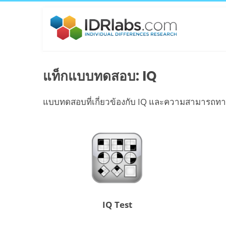
แท็กแบบทดสอบ: IQ
แบบทดสอบที่เกี่ยวข้องกับ IQ และความสามารถท
IQ Test