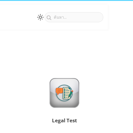
Legal Test