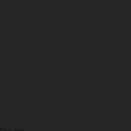
 Takip Edin