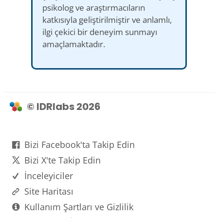
psikolog ve araştırmacıların
katkısıyla geliştirilmiştir ve anlamlı,
ilgi çekici bir deneyim sunmayı
amaçlamaktadır.
© IDRlabs 2026
Bizi Facebook'ta Takip Edin
Bizi X'te Takip Edin
İnceleyiciler
Site Haritası
Kullanım Şartları ve Gizlilik