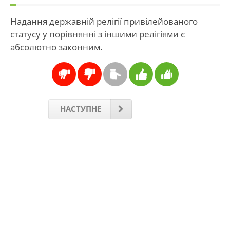
Надання державній релігії привілейованого
статусу у порівнянні з іншими релігіями є
абсолютно законним.
НАСТУПНЕ