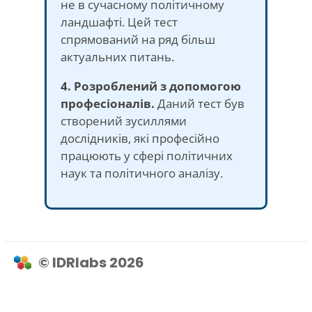
не в сучасному політичному
ландшафті. Цей тест
спрямований на ряд більш
актуальних питань.
4. Розроблений з допомогою
професіоналів.
Даний тест був
створений зусиллями
дослідників, які професійно
працюють у сфері політичних
наук та політичного аналізу.
© IDRlabs 2026