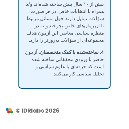
بیش از ۱۰ سال پیش ساخته شده‌اند و/یا
همراه با انتخابات خاص. در هر صورت،
سؤالات تمایل دارند حول مسائل مرتبط
با آن زمان‌های خاص بچرخند و نه در
منظره سیاسی معاصر. این آزمون هدف
مجموعه‌ای از سؤالات به‌روزتر را دارد.
4. ساخته‌شده با کمک متخصصان.
آزمون
حاضر با ورودی محققانی ساخته شده
است که حرفه‌ای با علوم سیاسی و
تحلیل سیاسی کار می‌کنند.
© IDRlabs 2026