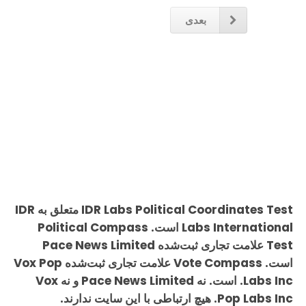
بعدی
IDR Labs Political Coordinates Test متعلق به IDR
Labs International است. Political Compass
Test علامت تجاری ثبت‌شده Pace News Limited
است. Vote Compass علامت تجاری ثبت‌شده Vox Pop
Labs Inc. است. نه Pace News Limited و نه Vox
Pop Labs Inc. هیچ ارتباطی با این سایت ندارند.