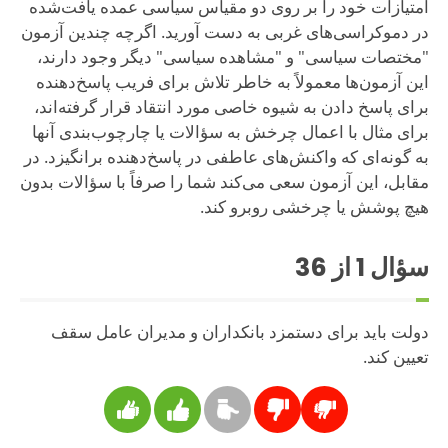
امتیازات خود را بر روی دو مقیاس سیاسی عمده یافت‌شده
در دموکراسی‌های غربی به دست آورید. اگرچه چندین آزمون
"مختصات سیاسی" و "مشاهده سیاسی" دیگر وجود دارند،
این آزمون‌ها معمولاً به خاطر تلاش برای فریب پاسخ‌دهنده
برای پاسخ دادن به شیوه خاصی مورد انتقاد قرار گرفته‌اند،
برای مثال با اعمال چرخش به سؤالات یا چارچوب‌بندی آنها
به گونه‌ای که واکنش‌های عاطفی در پاسخ‌دهنده برانگیزد. در
مقابل، این آزمون سعی می‌کند شما را صرفاً با سؤالات بدون
هیچ پوشش یا چرخشی روبرو کند.
سؤال
1
از 36
دولت باید برای دستمزد بانکداران و مدیران عامل سقف
تعیین کند.