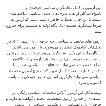
این آزمون با کمک تحلیلگران سیاسی حرفه‌ای و
پاسخ‌دهندگان از همه طرف‌های طیف سیاسی ساخته شده
است. با این حال، لطفاً به خاطر داشته باشید که آزمون‌ها
صرفاً نشانگرها هستند - یک نگاه اولیه به سیستم برای شروع
شما.
آزمون‌های مختصات سیاسی، چه حرفه‌ای یا "رسمی" که در
تحقیقات آکادمیک استفاده می‌شوند، یا آزمون‌های آنلاین
رایگان مانند این یکی، نشانگرهایی هستند تا به شما سرنخی
در مورد موضع سیاسی‌تان بدهند. هیچ آزمونی که تاکنون
ابداع شده باشد نمی‌تواند allegiance سیاسی شما را با
دقت یا قابلیت اعتماد کامل تعیین کند و هیچ آزمون مختصات
سیاسی نمی‌تواند جایگزین آشنایی عمیق خودتان با سیاست
کشورتان شود.
نویسندگان این آزمون آنلاین مختصات سیاسی رایگان در
استفاده از چندین آزمون شخصیت مختلف گواهینامه دارند و
حرفه‌ای با روانشناسی، روانشناسی سیاسی و آزمایش