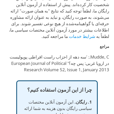
شخصیت کار کرده‌اند. پیش از استفاده از آزمون آنلاین
رایگان ما، لطفاً توجه کنید که نتایج "به همان صورت" ارائه
می‌شوند، به صورت رایگان، و نباید به عنوان ارائه مشاوره
حرفه‌ای یا گواهینامه‌شده از هیچ نوعی تفسیر شوند. برای
اطلاعات بیشتر در مورد آزمون آنلاین مختصات سیاسی ما،
لطفاً به
شرایط خدمات
ما مراجعه کنید.
مراجع
Mudde, C.: 'سه دهه از احزاب راست افراطی پوپولیست
در اروپا غربی: پس چه؟' European Journal of Political
Research Volume 52, Issue 1, January 2013
چرا از این آزمون استفاده کنیم؟
1. رایگان.
این آزمون آنلاین مختصات
سیاسی رایگان بدون هزینه به شما ارائه