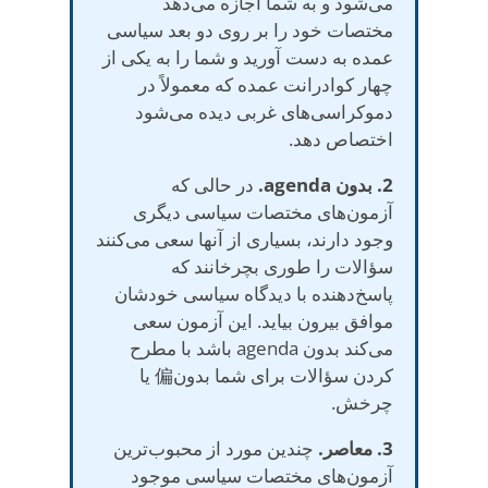
می‌شود و به شما اجازه می‌دهد
مختصات خود را بر روی دو بعد سیاسی
عمده به دست آورید و شما را به یکی از
چهار کوادرانت عمده که معمولاً در
دموکراسی‌های غربی دیده می‌شود
اختصاص دهد.
2. بدون agenda.
در حالی که
آزمون‌های مختصات سیاسی دیگری
وجود دارند، بسیاری از آنها سعی می‌کنند
سؤالات را طوری بچرخانند که
پاسخ‌دهنده با دیدگاه سیاسی خودشان
موافق بیرون بیاید. این آزمون سعی
می‌کند بدون agenda باشد با مطرح
کردن سؤالات برای شما بدون偏 یا
چرخش.
3. معاصر.
چندین مورد از محبوب‌ترین
آزمون‌های مختصات سیاسی موجود