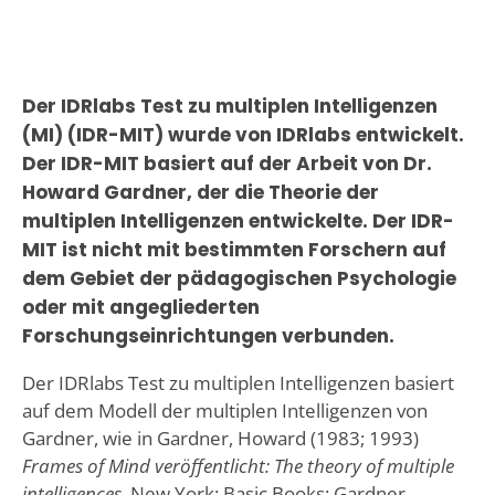
Der IDRlabs Test zu multiplen Intelligenzen
(MI) (IDR-MIT) wurde von IDRlabs entwickelt.
Der IDR-MIT basiert auf der Arbeit von Dr.
Howard Gardner, der die Theorie der
multiplen Intelligenzen entwickelte. Der IDR-
MIT ist nicht mit bestimmten Forschern auf
dem Gebiet der pädagogischen Psychologie
oder mit angegliederten
Forschungseinrichtungen verbunden.
Der IDRlabs Test zu multiplen Intelligenzen basiert
auf dem Modell der multiplen Intelligenzen von
Gardner, wie in Gardner, Howard (1983; 1993)
Frames of Mind veröffentlicht: The theory of multiple
intelligences
, New York: Basic Books; Gardner,