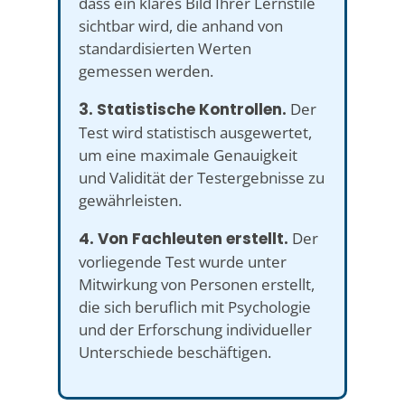
dass ein klares Bild Ihrer Lernstile
sichtbar wird, die anhand von
standardisierten Werten
gemessen werden.
3. Statistische Kontrollen.
Der
Test wird statistisch ausgewertet,
um eine maximale Genauigkeit
und Validität der Testergebnisse zu
gewährleisten.
4. Von Fachleuten erstellt.
Der
vorliegende Test wurde unter
Mitwirkung von Personen erstellt,
die sich beruflich mit Psychologie
und der Erforschung individueller
Unterschiede beschäftigen.