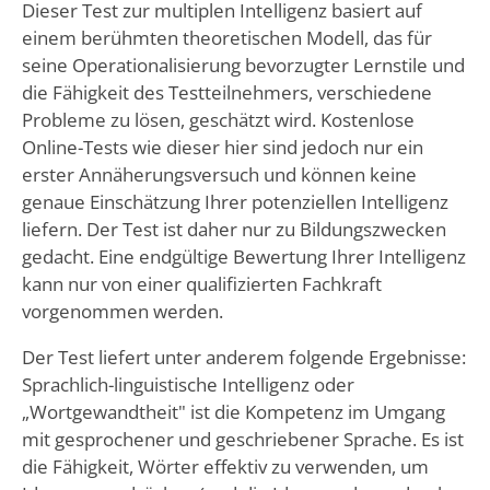
Dieser Test zur multiplen Intelligenz basiert auf
einem berühmten theoretischen Modell, das für
seine Operationalisierung bevorzugter Lernstile und
die Fähigkeit des Testteilnehmers, verschiedene
Probleme zu lösen, geschätzt wird. Kostenlose
Online-Tests wie dieser hier sind jedoch nur ein
erster Annäherungsversuch und können keine
genaue Einschätzung Ihrer potenziellen Intelligenz
liefern. Der Test ist daher nur zu Bildungszwecken
gedacht. Eine endgültige Bewertung Ihrer Intelligenz
kann nur von einer qualifizierten Fachkraft
vorgenommen werden.
Der Test liefert unter anderem folgende Ergebnisse:
Sprachlich-linguistische Intelligenz oder
„Wortgewandtheit" ist die Kompetenz im Umgang
mit gesprochener und geschriebener Sprache. Es ist
die Fähigkeit, Wörter effektiv zu verwenden, um