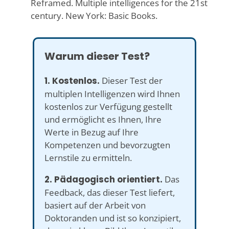
Reframed. Multiple intelligences for the 21st
century. New York: Basic Books.
Warum dieser Test?
1. Kostenlos.
Dieser Test der
multiplen Intelligenzen wird Ihnen
kostenlos zur Verfügung gestellt
und ermöglicht es Ihnen, Ihre
Werte in Bezug auf Ihre
Kompetenzen und bevorzugten
Lernstile zu ermitteln.
2. Pädagogisch orientiert.
Das
Feedback, das dieser Test liefert,
basiert auf der Arbeit von
Doktoranden und ist so konzipiert,