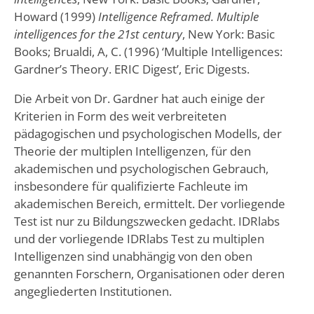
Howard (1999)
Intelligence Reframed. Multiple
intelligences for the 21st century
, New York: Basic
Books; Brualdi, A, C. (1996) ‘Multiple Intelligences:
Gardner’s Theory. ERIC Digest’, Eric Digests.
Die Arbeit von Dr. Gardner hat auch einige der
Kriterien in Form des weit verbreiteten
pädagogischen und psychologischen Modells, der
Theorie der multiplen Intelligenzen, für den
akademischen und psychologischen Gebrauch,
insbesondere für qualifizierte Fachleute im
akademischen Bereich, ermittelt. Der vorliegende
Test ist nur zu Bildungszwecken gedacht. IDRlabs
und der vorliegende IDRlabs Test zu multiplen
Intelligenzen sind unabhängig von den oben
genannten Forschern, Organisationen oder deren
angegliederten Institutionen.