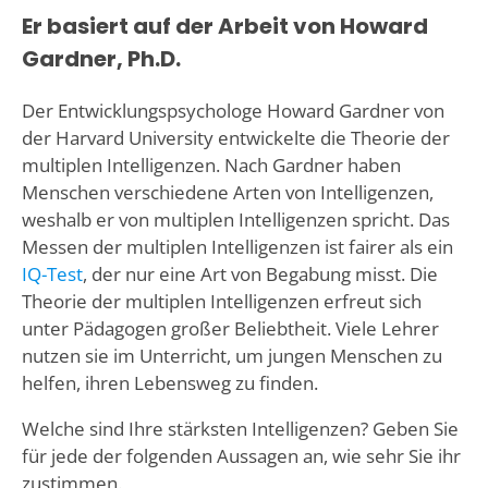
Er basiert auf der Arbeit von Howard
Gardner, Ph.D.
Der Entwicklungspsychologe Howard Gardner von
der Harvard University entwickelte die Theorie der
multiplen Intelligenzen. Nach Gardner haben
Menschen verschiedene Arten von Intelligenzen,
weshalb er von multiplen Intelligenzen spricht. Das
Messen der multiplen Intelligenzen ist fairer als ein
IQ-Test
, der nur eine Art von Begabung misst. Die
Theorie der multiplen Intelligenzen erfreut sich
unter Pädagogen großer Beliebtheit. Viele Lehrer
nutzen sie im Unterricht, um jungen Menschen zu
helfen, ihren Lebensweg zu finden.
Welche sind Ihre stärksten Intelligenzen? Geben Sie
für jede der folgenden Aussagen an, wie sehr Sie ihr
zustimmen.