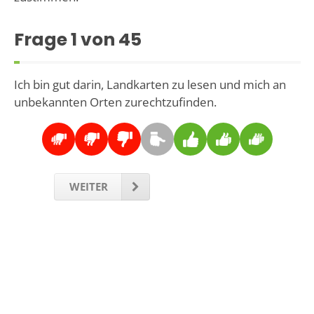
Frage
1
von 45
Ich bin gut darin, Landkarten zu lesen und mich an
unbekannten Orten zurechtzufinden.
WEITER