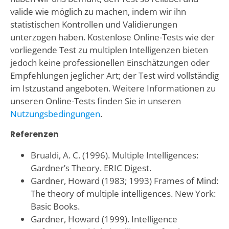
valide wie möglich zu machen, indem wir ihn
statistischen Kontrollen und Validierungen
unterzogen haben. Kostenlose Online-Tests wie der
vorliegende Test zu multiplen Intelligenzen bieten
jedoch keine professionellen Einschätzungen oder
Empfehlungen jeglicher Art; der Test wird vollständig
im Istzustand angeboten. Weitere Informationen zu
unseren Online-Tests finden Sie in unseren
Nutzungsbedingungen
.
Referenzen
Brualdi, A. C. (1996). Multiple Intelligences:
Gardner’s Theory. ERIC Digest.
Gardner, Howard (1983; 1993) Frames of Mind:
The theory of multiple intelligences. New York:
Basic Books.
Gardner, Howard (1999). Intelligence