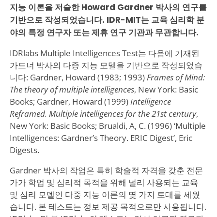
지능 이론을 저술한 Howard Gardner 박사의 연구를
기반으로 작성되었습니다. IDR-MIT는 교육 심리학 분
야의 특정 연구자 또는 제휴 연구 기관과 무관합니다.
IDRlabs Multiple Intelligences Test는 다음에 기재된
가드너 박사의 다증 지능 모델을 기반으로 작성되었습
니다: Gardner, Howard (1983; 1993)
Frames of Mind:
The theory of multiple intelligences
, New York: Basic
Books; Gardner, Howard (1999)
Intelligence
Reframed. Multiple intelligences for the 21st century
,
New York: Basic Books; Brualdi, A, C. (1996) ‘Multiple
Intelligences: Gardner’s Theory. ERIC Digest’, Eric
Digests.
Gardner 박사의 작업은 특히 학술적 자격을 갖춘 전문
가가 학업 및 심리적 목적을 위해 널리 사용되는 교육
및 심리 모델인 다중 지능 이론의 몇 가지 토대를 세웠
습니다. 본 테스트는 정보 제공 목적으로만 사용됩니다.