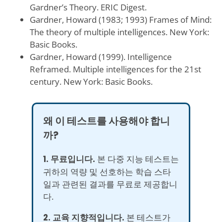
Gardner’s Theory. ERIC Digest.
Gardner, Howard (1983; 1993) Frames of Mind:
The theory of multiple intelligences. New York:
Basic Books.
Gardner, Howard (1999). Intelligence
Reframed. Multiple intelligences for the 21st
century. New York: Basic Books.
왜 이 테스트를 사용해야 합니
까?
1. 무료입니다.
본 다중 지능 테스트는
귀하의 역량 및 선호하는 학습 스타
일과 관련된 결과를 무료로 제공합니
다.
2. 교육 지향적입니다.
본 테스트가