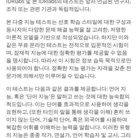
IDRlabs 및 본 IDRlabs의 테스트는 앞서 언급된 연구자,
조직 또는 관련 기관과 독립적입니다.
본 다중 지능 테스트는 선호 학습 스타일에 대한 구성과
응시자의 다양한 문제 해결 능력을 잘 고려한, 저명한
이론적 모델을 기반으로 작성되었습니다. 하지만 이와
같은 무료 온라인 테스트는 전적으로 입문적인 시험이
며, 잠재적 지능에 대한 정확한 평가를 제공할 수 없음
을 명시합니다. 따라서 이 시험은 정보 습득 목적으로만
사용되어야 합니다. 정확한 지능 평가는 자격을 갖춘 전
문가에 의해서만 이루어질 수 있습니다.
이 테스트는 다음과 같은 결과를 제공합니다: 언어 지
능, 혹은 '단어 지능'은 말하고 쓰는 것에 대한 능숙함의
척도입니다. 이는 단어를 효과적으로 사용하여 생각을
표현하고, (또한 타인의 말을 통해 생각을 이해) 흔히 쓰
이지 않는 단어, 기술적 단어, 혹은 외국어를 사용하여
복잡한 어휘를 이해하는 능력을 말합니다. 이러한 유형
의 지능은 종종 작가, 연설가, 언어 학습자 및 교사, 그리