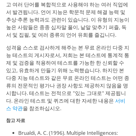
고 여러 단어를 복합적으로 사용해야 하는 여러 직업에
서 발견됩니다. 언어 지능은 학문적 문제 해결 능력 및
추상·추론 능력과도 관련이 있습니다. 이 유형의 지능이
높은 사람들은 종종 십자말 풀이, 낱말 맞추기 퍼즐, 독
서 및 집필, 및 여러 종류의 언어 유희를 즐깁니다.
성격을 스스로 검사하게 해주는 본 무료 온라인 다중 지
능 테스트의 게시자로서, 저희는 본 테스트에 통계적 통
제 및 검증을 적용하여 테스트를 가능한 한 신뢰할 수
있고, 유효하게 만들기 위해 노력했습니다. 하지만 본
다중 지능 테스트와 같은 무료 온라인 테스트는 어떤 종
류의 전문적인 평가나 권장 사항도 제공하지 않음을 명
시합니다. 테스트는 전적으로 "있는 그대로" 제공됩니
다. 온라인 테스트 및 퀴즈에 대한 자세한 내용은
서비
스 약관
을 참조하십시오.
참고 자료
Brualdi, A. C. (1996). Multiple Intelligences: