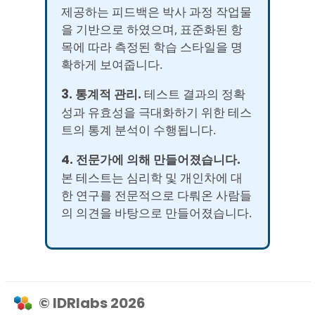
제공하는 피드백은 박사 과정 작업물
을 기반으로 하였으며, 표준화된 항
목에 따라 측정된 학습 스타일을 명
확하게 보여줍니다.
3. 통계적 관리.
테스트 결과의 정확
성과 유효성을 극대화하기 위한 테스
트의 통계 분석이 수행됩니다.
4. 전문가에 의해 만들어졌습니다.
본 테스트는 심리학 및 개인차에 대
한 연구를 전문적으로 다뤄온 사람들
의 의견을 바탕으로 만들어졌습니다.
© IDRlabs 2026