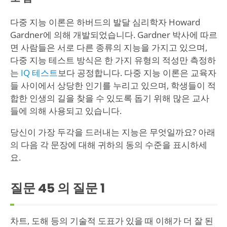
다중 지능 이론은 하버드의 발달 심리학자 Howard
Gardner에 의해 개발되었습니다. Gardner 박사에 따르
면 사람들은 서로 다른 종류의 지능을 가지고 있으며,
다중 지능 테스트 방식은 한 가지 유형의 적성만 측정하
는
IQ 테스트
보다 공정합니다. 다중 지능 이론은 교육자
들 사이에서 상당한 인기를 누리고 있으며, 학생들이 적
합한 인생의 길을 찾을 수 있도록 돕기 위해 많은 교사
들에 의해 사용되고 있습니다.
당신이 가장 두각을 드러내는 지능은 무엇일까요? 아래
의 다음 각 문장에 대해 귀하의 동의 수준을 표시하세
요.
질문 45 의 질문
1
차트, 도해 등의 기술적 도표가 있을 때 이해가 더 잘 된