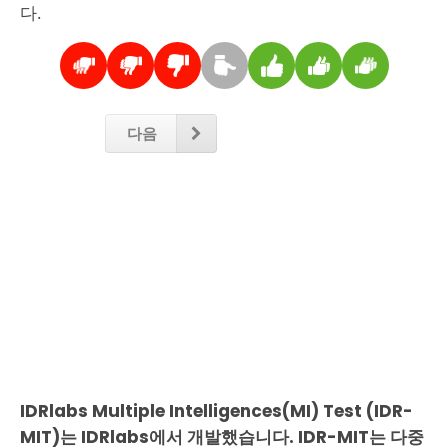
다.
다음
IDRlabs Multiple Intelligences(MI) Test (IDR-
MIT)는 IDRlabs에서 개발했습니다. IDR-MIT는 다중