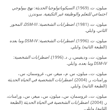
ميلون، ت. (1969).
السيكوباتولوجيا الحديثة: نهج بيولوجي
اجتماعي للتعلم والوظيفة غير التكيفية.
سوندرز.
ميلون، ت. (1981).
اضطرابات الشخصية: DSM-III، المحور
الثاني.
وايلي.
ميلون، ت. (1996).
اضطرابات الشخصية: DSM-IV وما بعده
(الطبعة الثانية). وايلي.
ميلون، ت.، وديفيس، ر. د. (1996).
اضطرابات الشخصية:
DSM-IV وما بعده.
وايلي.
ميلون، ت.، ميلون، س. م.، ميغر، س.، غروسمان، س.،
ورامناث، ر. (2004).
اضطرابات الشخصية في الحياة الحديثة
(الطبعة الثانية). وايلي.
ميلون، ت.، غروسمان، س.، ميلون، س.، ميغر، س.، ورامناث،
ر. (2004).
اضطرابات الشخصية في الحياة الحديثة
(الطبعة
الثانية). وايلي.