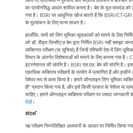
किये गए प्रतिरूपों ने पुरुषत्व और स्त्रीत्व विशेषणों में बार-बा
का प्रयोगसिद्ध आधार शामिल करता है। बेम के मूल मापदंड को 
गया है। BSRI पर आधुनिक खोज बताते हैं कि BSRI/CT-GRI 
के मूल्यांकन के लिए मान्य साधन है।
हालाँकि, सभी को लिंग भूमिका सूचकांकों को मापने के लिए निर
को डॉ. सैंड्रा लिप्सीट्ज़ बेम द्वारा निर्मित BSRI नहीं समझा जाना
व्यक्तिगत परीक्षण (या सूचियां) हैं जिन्हें पश्चिमी देश में लिंग भ
विचार के अंतर्गत विशेषताओं को मापने के लिए बनाया गया है। 
इंटरनेशनल की संपत्ति है। BSRI एस.एल. बेम की संपत्ति है। इ
एकाधिक व्यक्तित्व परीक्षणों के प्रयोग में प्रमाणित हैं और इन्होंने
पेशेवर रूप से काम किया है। हमारे ऑनलाइन लिंग भूमिका व्यक्तित्व
ही” प्रदान किया गया है, और इसे किसी प्रकार के पेशेवर या प्र
चाहिए। हमारे ऑनलाइन व्यक्तित्व परीक्षण पर ज़्यादा जानकारी 
देखें।
संदर्भ
यह परीक्षण निम्नलिखित अध्ययनों के आधार पर निर्मित किया गया