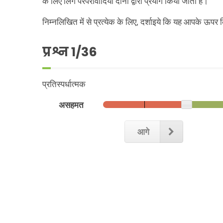
के लिए लिंग परंपरावादियों दोनों द्वारा प्रयोग किया जाता है।
निम्नलिखित में से प्रत्येक के लिए, दर्शाइये कि यह आपके ऊप
प्रश्न
1
/36
प्रतिस्पर्धात्मक
असहमत
आगे