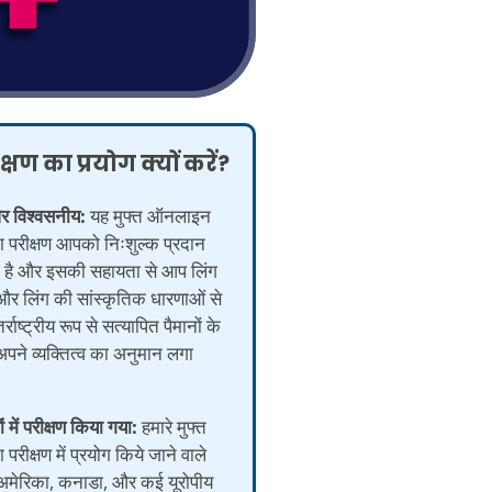
्षण का प्रयोग क्यों करें?
और विश्वसनीय:
यह मुफ्त ऑनलाइन
ा परीक्षण आपको निःशुल्क प्रदान
 है और इसकी सहायता से आप लिंग
और लिंग की सांस्कृतिक धारणाओं से
र्राष्ट्रीय रूप से सत्यापित पैमानों के
पने व्यक्तित्व का अनुमान लगा
 में परीक्षण किया गया:
हमारे मुफ्त
 परीक्षण में प्रयोग किये जाने वाले
ो अमेरिका, कनाडा, और कई यूरोपीय