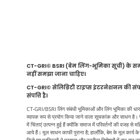
CT-GRI© BSRI (बेम लिंग-भूमिका सूची) के समक
नहीं समझा जाना चाहिए।
CT-GRI© सेलिब्रिटी टाइप्स इंटरनेशनल की संपत
संपत्ति है।
CT-GRI/BSRI लिंग संबंधी भूमिकाओं और लिंग भूमिका की ध
व्यापक रूप से प्रयोग किया जाने वाला सूचकांक और साधन है। पै
में चिंताएं उत्पन्न हुई हैं क्योंकि समाज में परिवर्तनों की वजह से 
आये हैं। मूल साधन काफी पुराना है; हालाँकि, बेम के मूल कार्य क