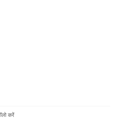
लो करें