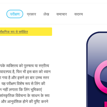
परीक्षण
प्रकार
लेख
समाचार
सदस्य
शैक्षणिक रूप से समीक्षित
े व्यक्तित्व को पुरुषत्व या स्त्रीत्व
विवादस्पद है, फिर भी इस बात को ध्यान
िया गया है और इसने हर बार उच्च स्तर
 यह परीक्षण विशेष रूप से लिंग की
न नहीं लगाता कि लिंग भूमिकाएं
ो सांस्कृतिक विवेचना के साधन के रूप
क और आनुवंशिक होने की पुष्टि करने