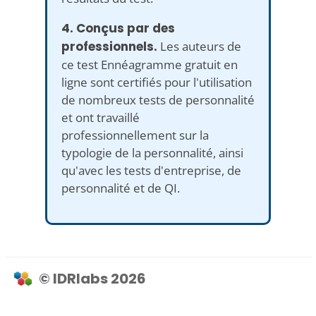
4. Conçus par des
professionnels.
Les auteurs de
ce test Ennéagramme gratuit en
ligne sont certifiés pour l'utilisation
de nombreux tests de personnalité
et ont travaillé
professionnellement sur la
typologie de la personnalité, ainsi
qu'avec les tests d'entreprise, de
personnalité et de QI.
© IDRlabs 2026