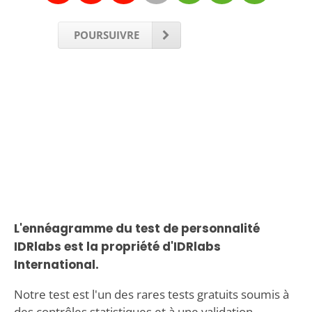
POURSUIVRE
L'ennéagramme du test de personnalité
IDRlabs est la propriété d'IDRlabs
International.
Notre test est l'un des rares tests gratuits soumis à
des contrôles statistiques et à une validation.