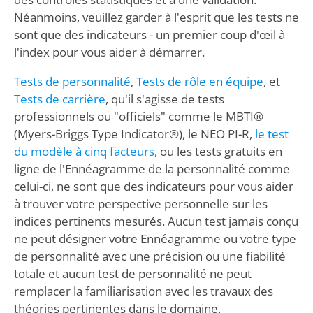
Néanmoins, veuillez garder à l'esprit que les tests ne
sont que des indicateurs - un premier coup d'œil à
l'index pour vous aider à démarrer.
Tests de personnalité
,
Tests de rôle en équipe
, et
Tests de carrière
, qu'il s'agisse de tests
professionnels ou "officiels" comme le MBTI®
(Myers-Briggs Type Indicator®), le NEO PI-R,
le test
du modèle à cinq facteurs
, ou les tests gratuits en
ligne de l'Ennéagramme de la personnalité comme
celui-ci, ne sont que des indicateurs pour vous aider
à trouver votre perspective personnelle sur les
indices pertinents mesurés. Aucun test jamais conçu
ne peut désigner votre Ennéagramme ou votre type
de personnalité avec une précision ou une fiabilité
totale et aucun test de personnalité ne peut
remplacer la familiarisation avec les travaux des
théories pertinentes dans le domaine.