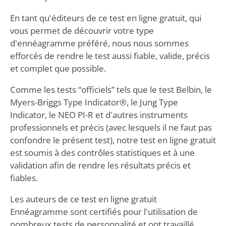
En tant qu'éditeurs de ce test en ligne gratuit, qui
vous permet de découvrir votre type
d'ennéagramme préféré, nous nous sommes
efforcés de rendre le test aussi fiable, valide, précis
et complet que possible.
Comme les tests “officiels” tels que le test Belbin, le
Myers-Briggs Type Indicator®, le Jung Type
Indicator, le NEO PI-R et d'autres instruments
professionnels et précis (avec lesquels il ne faut pas
confondre le présent test), notre test en ligne gratuit
est soumis à des contrôles statistiques et à une
validation afin de rendre les résultats précis et
fiables.
Les auteurs de ce test en ligne gratuit
Ennéagramme sont certifiés pour l'utilisation de
nombreux tests de personnalité et ont travaillé