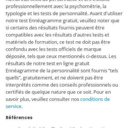
professionnellement avec la psychométrie, la
typologie et les tests de personnalité. Avant d'utiliser
notre test Ennéagramme gratuit, veuillez noter que
si certains des résultats fournis peuvent être
compatibles avec les résultats d'autres tests et
matériels de formation, ce test ne doit pas être
confondu avec les tests officiels de marque
déposée, tels que ceux mentionnés ci-dessus. Les
résultats de notre test en ligne gratuit
Ennéagramme de la personnalité sont fournis “tels
quells”, gratuitement, et ne doivent pas être
interprétés comme des conseils professionnels ou
certifiés de quelque nature que ce soit. Pour en
savoir plus, veuillez consulter nos
conditions de
service
.
Références