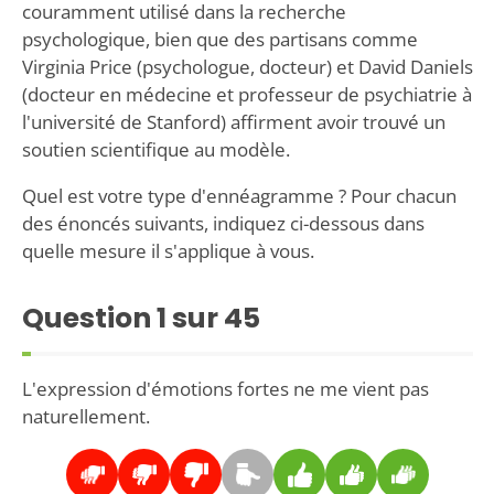
couramment utilisé dans la recherche
psychologique, bien que des partisans comme
Virginia Price (psychologue, docteur) et David Daniels
(docteur en médecine et professeur de psychiatrie à
l'université de Stanford) affirment avoir trouvé un
soutien scientifique au modèle.
Quel est votre type d'ennéagramme ? Pour chacun
des énoncés suivants, indiquez ci-dessous dans
quelle mesure il s'applique à vous.
Question
1
sur 45
L'expression d'émotions fortes ne me vient pas
naturellement.