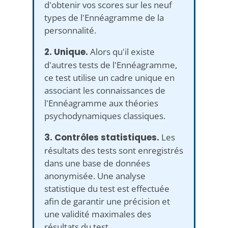
d'obtenir vos scores sur les neuf
types de l'Ennéagramme de la
personnalité.
2. Unique.
Alors qu'il existe
d'autres tests de l'Ennéagramme,
ce test utilise un cadre unique en
associant les connaissances de
l'Ennéagramme aux théories
psychodynamiques classiques.
3. Contrôles statistiques.
Les
résultats des tests sont enregistrés
dans une base de données
anonymisée. Une analyse
statistique du test est effectuée
afin de garantir une précision et
une validité maximales des
résultats du test.