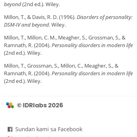
beyond
(2nd ed.). Wiley.
Millon, T., & Davis, R. D. (1996).
Disorders of personality:
DSM-IV and beyond.
Wiley.
Millon, T., Millon, C. M., Meagher, S., Grossman, S., &
Ramnath, R. (2004).
Personality disorders in modern life
(2nd ed.). Wiley.
Millon, T., Grossman, S., Millon, C., Meagher, S., &
Ramnath, R. (2004).
Personality disorders in modern life
(2nd ed.). Wiley.
© IDRlabs 2026
Sundan kami sa Facebook