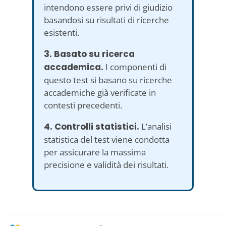
intendono essere privi di giudizio
basandosi su risultati di ricerche
esistenti.
3. Basato su ricerca
accademica.
I componenti di
questo test si basano su ricerche
accademiche già verificate in
contesti precedenti.
4. Controlli statistici.
L’analisi
statistica del test viene condotta
per assicurare la massima
precisione e validità dei risultati.