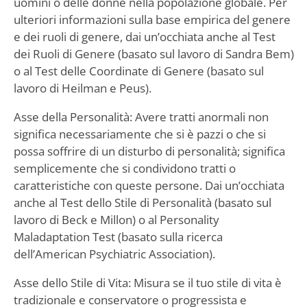
uomini o delle donne nella popolazione globale. Per
ulteriori informazioni sulla base empirica del genere
e dei ruoli di genere, dai un’occhiata anche al Test
dei Ruoli di Genere (basato sul lavoro di Sandra Bem)
o al Test delle Coordinate di Genere (basato sul
lavoro di Heilman e Peus).
Asse della Personalità: Avere tratti anormali non
significa necessariamente che si è pazzi o che si
possa soffrire di un disturbo di personalità; significa
semplicemente che si condividono tratti o
caratteristiche con queste persone. Dai un’occhiata
anche al Test dello Stile di Personalità (basato sul
lavoro di Beck e Millon) o al Personality
Maladaptation Test (basato sulla ricerca
dell’American Psychiatric Association).
Asse dello Stile di Vita: Misura se il tuo stile di vita è
tradizionale e conservatore o progressista e