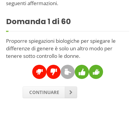
seguenti affermazioni.
Domanda
1
di 60
Proporre spiegazioni biologiche per spiegare le
differenze di genere è solo un altro modo per
tenere sotto controllo le donne.
CONTINUARE