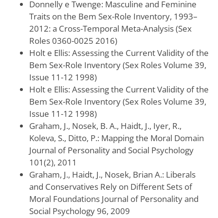
Donnelly e Twenge: Masculine and Feminine
Traits on the Bem Sex-Role Inventory, 1993–
2012: a Cross-Temporal Meta-Analysis (Sex
Roles 0360-0025 2016)
Holt e Ellis: Assessing the Current Validity of the
Bem Sex-Role Inventory (Sex Roles Volume 39,
Issue 11-12 1998)
Holt e Ellis: Assessing the Current Validity of the
Bem Sex-Role Inventory (Sex Roles Volume 39,
Issue 11-12 1998)
Graham, J., Nosek, B. A., Haidt, J., Iyer, R.,
Koleva, S., Ditto, P.: Mapping the Moral Domain
Journal of Personality and Social Psychology
101(2), 2011
Graham, J., Haidt, J., Nosek, Brian A.: Liberals
and Conservatives Rely on Different Sets of
Moral Foundations Journal of Personality and
Social Psychology 96, 2009