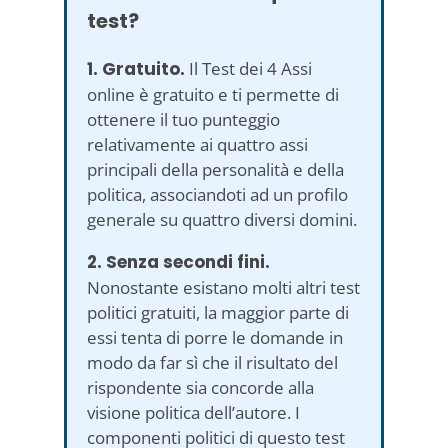
test?
1. Gratuito.
Il Test dei 4 Assi
online è gratuito e ti permette di
ottenere il tuo punteggio
relativamente ai quattro assi
principali della personalità e della
politica, associandoti ad un profilo
generale su quattro diversi domini.
2. Senza secondi fini.
Nonostante esistano molti altri test
politici gratuiti, la maggior parte di
essi tenta di porre le domande in
modo da far sì che il risultato del
rispondente sia concorde alla
visione politica dell’autore. I
componenti politici di questo test