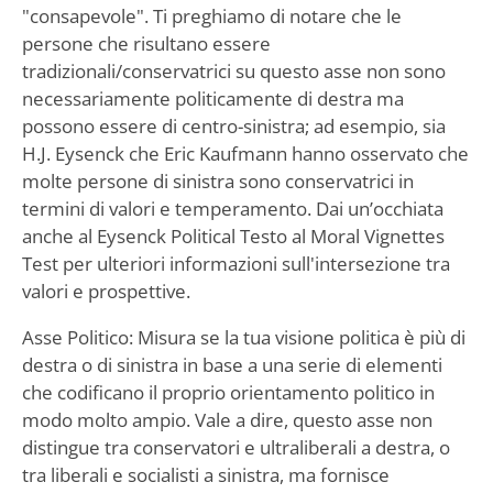
"consapevole". Ti preghiamo di notare che le
persone che risultano essere
tradizionali/conservatrici su questo asse non sono
necessariamente politicamente di destra ma
possono essere di centro-sinistra; ad esempio, sia
H.J. Eysenck che Eric Kaufmann hanno osservato che
molte persone di sinistra sono conservatrici in
termini di valori e temperamento. Dai un’occhiata
anche al Eysenck Political Testo al Moral Vignettes
Test per ulteriori informazioni sull'intersezione tra
valori e prospettive.
Asse Politico: Misura se la tua visione politica è più di
destra o di sinistra in base a una serie di elementi
che codificano il proprio orientamento politico in
modo molto ampio. Vale a dire, questo asse non
distingue tra conservatori e ultraliberali a destra, o
tra liberali e socialisti a sinistra, ma fornisce