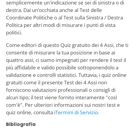
semplicemente un'indicazione se sei di sinistra o di
destra. Dai un’occhiata anche al Test delle
Coordinate Politiche o al Test sulla Sinistra / Destra
Politica per altri modi di misurare i punti di vista
politici.
Come editori di questo Quiz gratuito dei 4 Assi, che ti
consente di misurare la tua posizione in base ai
quattro assi, ci siamo impegnati per rendere il test il
più affidabile e valido possibile sottoponendolo a
validazione e controlli statistici. Tuttavia, i quiz online
gratuiti come il presente Test dei 4 Assi non
forniscono valutazioni professionali o consigli di
alcun tipo; il test viene fornito interamente "così
com'è". Per ulteriori informazioni sui nostri test e
quiz online, consulta i
Termini di Servizio
.
Bibliografia