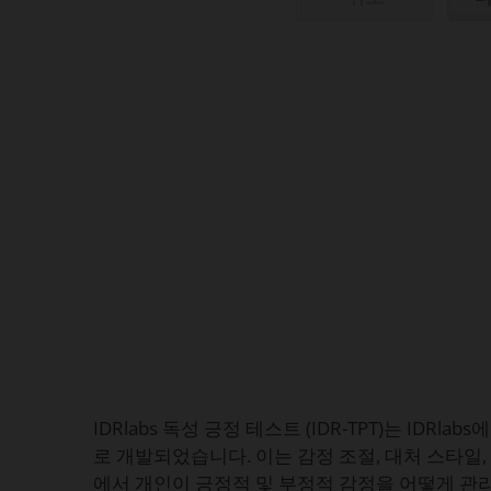
IDRlabs 독성 긍정 테스트 (IDR-TPT)는 IDRl
로 개발되었습니다. 이는 감정 조절, 대처 스타일,
에서 개인이 긍정적 및 부정적 감정을 어떻게 관