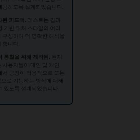
제공하도록 설계되었습니다.
화된 피드백.
테스트는 결과
정 기반 대처 스타일의 여러
 구성하여 더 명확한 해석을
 합니다.
적 통찰을 위해 제작됨.
현재
 사용자들이 대인 및 개인
에서 긍정이 적응적으로 또는
으로 기능하는 방식에 대해
수 있도록 설계되었습니다.