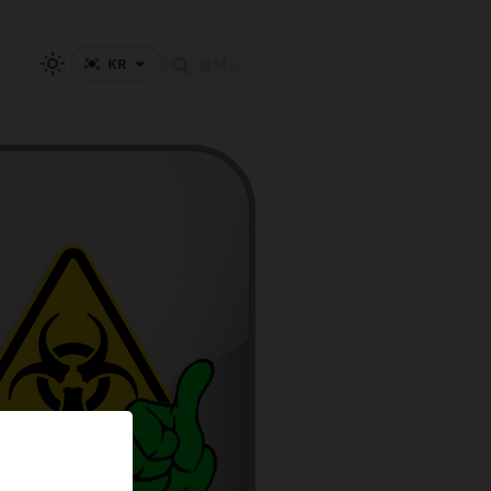
KR
성 테스트(TPT)는 확인적 요인 분석을 사용하여 테스트되었습니
다는 것을 밝혔습니다.”