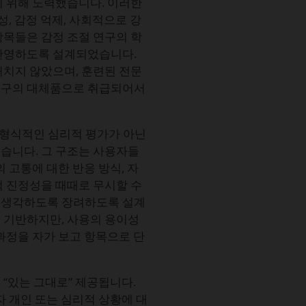
기 위해 노력했습니다. 이러한
성, 감정 억제, 사회적으로 강
항목들은 감정 조절 연구의 학
 반영하도록 설계되었습니다.
거치지 않았으며, 훈련된 전문
도구의 대체품으로 취급되어서
는 형식적인 심리적 평가가 아닌
습니다. 그 구조는 사용자들
 고통에 대한 반응 방식, 자
적 진정성을 때때로 무시할 수
 생각하도록 장려하도록 설계
 기반하지만, 사용의 용이성
과정을 자가 보고 항목으로 단
“있는 그대로” 제공됩니다.
자 개인 또는 심리적 상황에 대