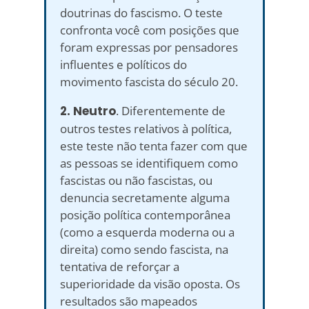
doutrinas do fascismo. O teste
confronta você com posições que
foram expressas por pensadores
influentes e políticos do
movimento fascista do século 20.
2. Neutro
. Diferentemente de
outros testes relativos à política,
este teste não tenta fazer com que
as pessoas se identifiquem como
fascistas ou não fascistas, ou
denuncia secretamente alguma
posição política contemporânea
(como a esquerda moderna ou a
direita) como sendo fascista, na
tentativa de reforçar a
superioridade da visão oposta. Os
resultados são mapeados