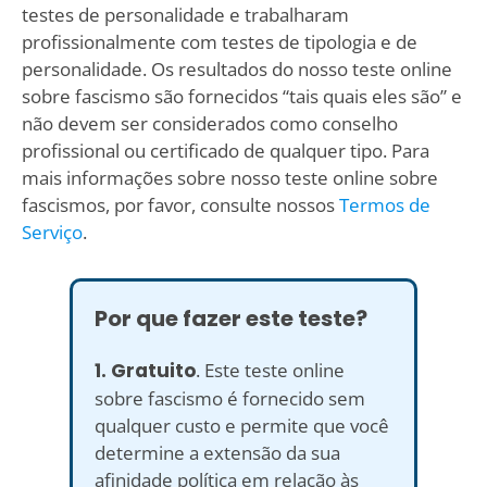
testes de personalidade e trabalharam
profissionalmente com testes de tipologia e de
personalidade. Os resultados do nosso teste online
sobre fascismo são fornecidos “tais quais eles são” e
não devem ser considerados como conselho
profissional ou certificado de qualquer tipo. Para
mais informações sobre nosso teste online sobre
fascismos, por favor, consulte nossos
Termos de
Serviço
.
Por que fazer este teste?
1. Gratuito
. Este teste online
sobre fascismo é fornecido sem
qualquer custo e permite que você
determine a extensão da sua
afinidade política em relação às