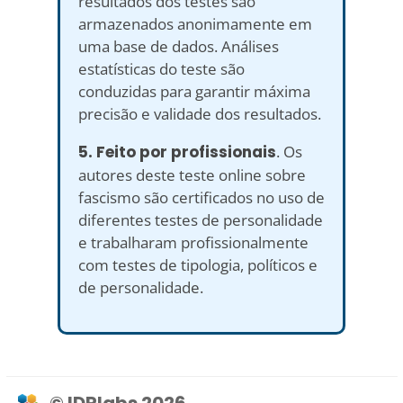
resultados dos testes são
armazenados anonimamente em
uma base de dados. Análises
estatísticas do teste são
conduzidas para garantir máxima
precisão e validade dos resultados.
5. Feito por profissionais
. Os
autores deste teste online sobre
fascismo são certificados no uso de
diferentes testes de personalidade
e trabalharam profissionalmente
com testes de tipologia, políticos e
de personalidade.