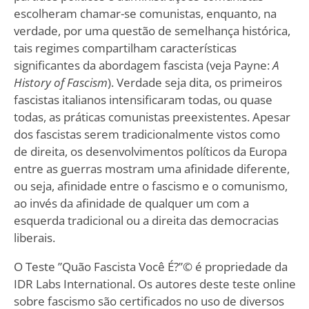
escolheram chamar-se comunistas, enquanto, na
verdade, por uma questão de semelhança histórica,
tais regimes compartilham características
significantes da abordagem fascista (veja Payne:
A
History of Fascism
). Verdade seja dita, os primeiros
fascistas italianos intensificaram todas, ou quase
todas, as práticas comunistas preexistentes. Apesar
dos fascistas serem tradicionalmente vistos como
de direita, os desenvolvimentos políticos da Europa
entre as guerras mostram uma afinidade diferente,
ou seja, afinidade entre o fascismo e o comunismo,
ao invés da afinidade de qualquer um com a
esquerda tradicional ou a direita das democracias
liberais.
O Teste ”Quão Fascista Você É?”© é propriedade da
IDR Labs International. Os autores deste teste online
sobre fascismo são certificados no uso de diversos