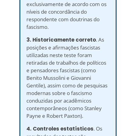
exclusivamente de acordo com os
níveis de concordância do
respondente com doutrinas do
fascismo.
3. Historicamente correto
. As
posições e afirmações fascistas
utilizadas neste teste foram
retiradas de trabalhos de políticos
e pensadores fascistas (como
Benito Mussolini e Giovanni
Gentile), assim como de pesquisas
modernas sobre o fascismo
conduzidas por acadêmicos
contemporâneos (como Stanley
Payne e Robert Paxton).
4. Controles estatísticos
. Os