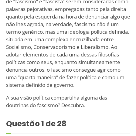
de ”fascismo” e ”fascista” serem consideradas como
palavras pejorativas, empregadas tanto pela direita
quanto pela esquerda na hora de denunciar algo que
não lhes agrada, na verdade, fascismo não é um
termo genérico, mas uma ideologia política definida,
situada em uma complexa encruzilhada entre
Socialismo, Conservadorismo e Liberalismo. Ao
adotar elementos de cada uma dessas filosofias
políticas como seus, enquanto simultaneamente
denuncia outros, o fascismo consegue agir como
uma ”quarta maneira” de fazer política e como um
sistema definido de governo.
A sua visão política compartilha alguma das
doutrinas do fascismo? Descubra.
Questão
1
de 28