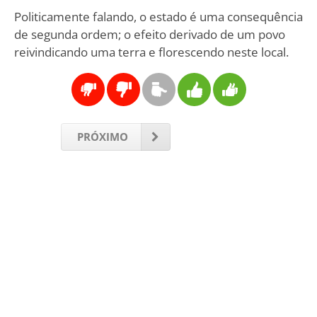
Politicamente falando, o estado é uma consequência
de segunda ordem; o efeito derivado de um povo
reivindicando uma terra e florescendo neste local.
PRÓXIMO