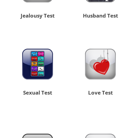
Jealousy Test
Husband Test
Sexual Test
Love Test