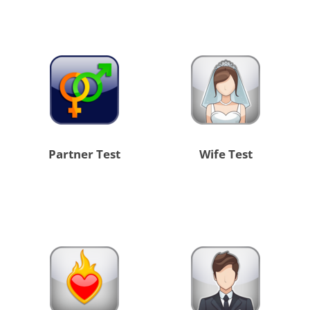
Partner Test
Wife Test