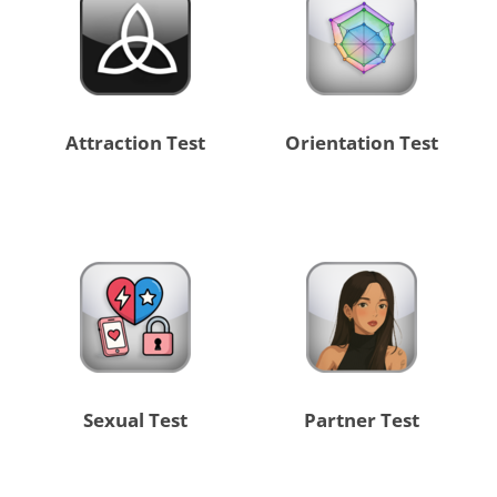
Attraction Test
Orientation Test
Sexual Test
Partner Test