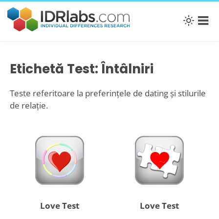
Etichetă Test: Întâlniri
Teste referitoare la preferințele de dating și stilurile
de relație.
Love Test
Love Test