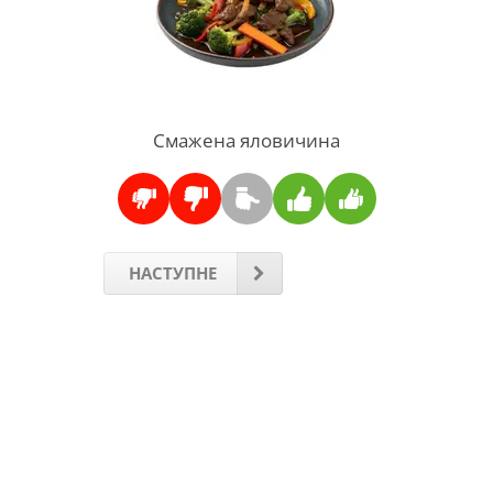
Смажена яловичина
НАСТУПНЕ