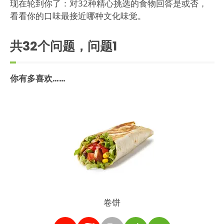
现在轮到你了：对32种精心挑选的食物回答是或否，
看看你的口味最接近哪种文化味觉。
共32个问题，问题
1
你有多喜欢……
卷饼