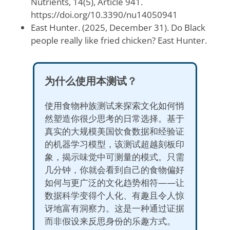
Nutrients, 14(5), Article 941.
https://doi.org/10.3390/nu14050941
East Hunter. (2025, December 31). Do Black
people really like fried chicken? East Hunter.
为什么使用本测试？
使用食物种族测试来探索文化如何悄
然塑造你很少思考的日常选择。基于
真实的大规模美国饮食数据和经验证
的机器学习模型，该测试超越刻板印
象，揭示味觉中可测量的模式。只需
几分钟，你就会看到自己的食物偏好
如何与更广泛的文化趋势相符——让
数据科学变得个人化、有趣且令人惊
讶地富有洞察力。这是一种通过证据
而非假设来反思身份的乐趣方式。