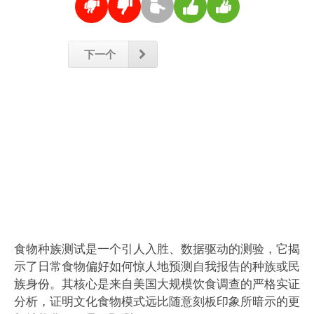
下一个
食物种族测试是一个引人入胜、数据驱动的测验，它揭
示了日常食物偏好如何惊人地预测自我报告的种族或民
族身份。其核心是来自美国大规模饮食调查的严格实证
分析，证明文化食物模式远比随意刻板印象所暗示的更