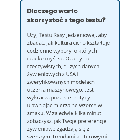
Dlaczego warto
skorzystać z tego testu?
Użyj Testu Rasy Jedzeniowej, aby
zbadać, jak kultura cicho kształtuje
codzienne wybory, o których
rzadko myślisz. Oparty na
rzeczywistych, dużych danych
żywieniowych z USA i
zweryfikowanych modelach
uczenia maszynowego, test
wykracza poza stereotypy,
ujawniając mierzalne wzorce w
smaku. W zaledwie kilka minut
zobaczysz, jak Twoje preferencje
żywieniowe zgadzają się z
szerszymi trendami kulturowymi –