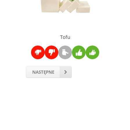
Tofu
NASTĘPNE