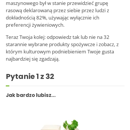
maszynowego był w stanie przewidzieć grupę
rasową deklarowaną przez siebie przez ludzi z
dokładnością 82%, używając wyłącznie ich
preferencji żywieniowych.
Teraz Twoja kolej: odpowiedz tak lub nie na 32
starannie wybrane produkty spożywcze i zobacz, z
którym kulturowym podniebieniem Twoje gusta
najbardziej się zgadzają.
Pytanie
1
z 32
Jak bardzo lubisz...