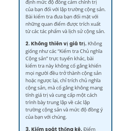
định mức độ đồng cảm chính trị
của bạn đối với lập trường cộng sản.
Bài kiểm tra đưa bạn đối mặt với
những quan điểm được trích xuất
từ các tác phẩm và lịch sử cộng sản.
2. Không thiên vị giá trị.
Không
giống như các “Kiểm tra Chủ nghĩa
Cộng sản” trực tuyến khác, bài
kiểm tra này không cố gắng khiến
mọi người đều trở thành cộng sản
hoặc ngược lại, chỉ trích chủ nghĩa
cộng sản, mà cố gắng không mang
tính giá trị và cung cấp một cách
trình bày trung lập về các lập
trường cộng sản và mức độ đồng ý
của bạn với chúng.
3. Kiểm soát thống kê.
Điểm