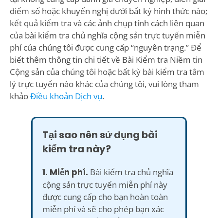
điểm số hoặc khuyến nghị dưới bất kỳ hình thức nào;
kết quả kiểm tra và các ảnh chụp tính cách liên quan
của bài kiểm tra chủ nghĩa cộng sản trực tuyến miễn
phí của chúng tôi được cung cấp “nguyên trạng.” Để
biết thêm thông tin chi tiết về Bài Kiểm tra Niềm tin
Cộng sản của chúng tôi hoặc bất kỳ bài kiểm tra tâm
lý trực tuyến nào khác của chúng tôi, vui lòng tham
khảo
Điều khoản Dịch vụ
.
Tại sao nên sử dụng bài
kiểm tra này?
1. Miễn phí.
Bài kiểm tra chủ nghĩa
cộng sản trực tuyến miễn phí này
được cung cấp cho bạn hoàn toàn
miễn phí và sẽ cho phép bạn xác