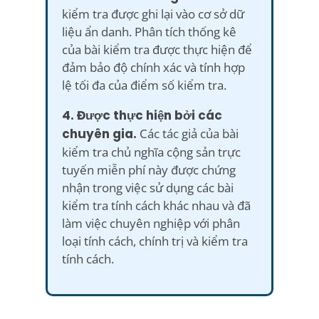
kiểm tra được ghi lại vào cơ sở dữ
liệu ẩn danh. Phân tích thống kê
của bài kiểm tra được thực hiện để
đảm bảo độ chính xác và tính hợp
lệ tối đa của điểm số kiểm tra.
4. Được thực hiện bởi các
chuyên gia.
Các tác giả của bài
kiểm tra chủ nghĩa cộng sản trực
tuyến miễn phí này được chứng
nhận trong việc sử dụng các bài
kiểm tra tính cách khác nhau và đã
làm việc chuyên nghiệp với phân
loại tính cách, chính trị và kiểm tra
tính cách.