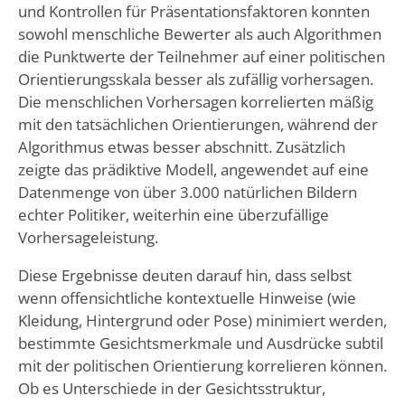
und Kontrollen für Präsentationsfaktoren konnten
sowohl menschliche Bewerter als auch Algorithmen
die Punktwerte der Teilnehmer auf einer politischen
Orientierungsskala besser als zufällig vorhersagen.
Die menschlichen Vorhersagen korrelierten mäßig
mit den tatsächlichen Orientierungen, während der
Algorithmus etwas besser abschnitt. Zusätzlich
zeigte das prädiktive Modell, angewendet auf eine
Datenmenge von über 3.000 natürlichen Bildern
echter Politiker, weiterhin eine überzufällige
Vorhersageleistung.
Diese Ergebnisse deuten darauf hin, dass selbst
wenn offensichtliche kontextuelle Hinweise (wie
Kleidung, Hintergrund oder Pose) minimiert werden,
bestimmte Gesichtsmerkmale und Ausdrücke subtil
mit der politischen Orientierung korrelieren können.
Ob es Unterschiede in der Gesichtsstruktur,