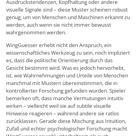
Ausdruckstendenzen, Kopfhaltung oder andere
visuelle Signale sind – diese Muster scheinen robust
genug, um von Menschen und Maschinen erkannt zu
werden, auch wenn sie nicht immer bewusst
wahrgenommen werden.
WingGuesser erhebt nicht den Anspruch, ein
wissenschaftliches Werkzeug zu sein, noch impliziert
es, dass die politische Orientierung durch das
Gesicht bestimmt wird. Was es jedoch hervorhebt,
ist, wie Wahrnehmungen und Urteile von Menschen
manchmal mit Mustern übereinstimmen, die in
kontrollierter Forschung gefunden wurden. Spieler
bemerken oft, dass manche Vermutungen intuitiv
wirken – vielleicht weil sie auf subtile visuelle
Hinweise reagieren – während andere sie ratlos
zurücklassen. Gerade diese Mischung aus Intuition,
Zufall und echter psychologischer Forschung macht