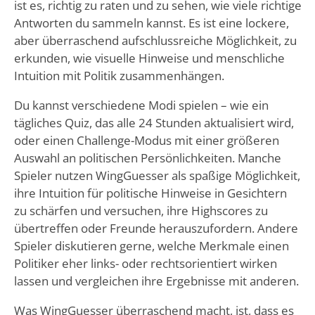
ist es, richtig zu raten und zu sehen, wie viele richtige
Antworten du sammeln kannst. Es ist eine lockere,
aber überraschend aufschlussreiche Möglichkeit, zu
erkunden, wie visuelle Hinweise und menschliche
Intuition mit Politik zusammenhängen.
Du kannst verschiedene Modi spielen – wie ein
tägliches Quiz, das alle 24 Stunden aktualisiert wird,
oder einen Challenge-Modus mit einer größeren
Auswahl an politischen Persönlichkeiten. Manche
Spieler nutzen WingGuesser als spaßige Möglichkeit,
ihre Intuition für politische Hinweise in Gesichtern
zu schärfen und versuchen, ihre Highscores zu
übertreffen oder Freunde herauszufordern. Andere
Spieler diskutieren gerne, welche Merkmale einen
Politiker eher links- oder rechtsorientiert wirken
lassen und vergleichen ihre Ergebnisse mit anderen.
Was WingGuesser überraschend macht, ist, dass es