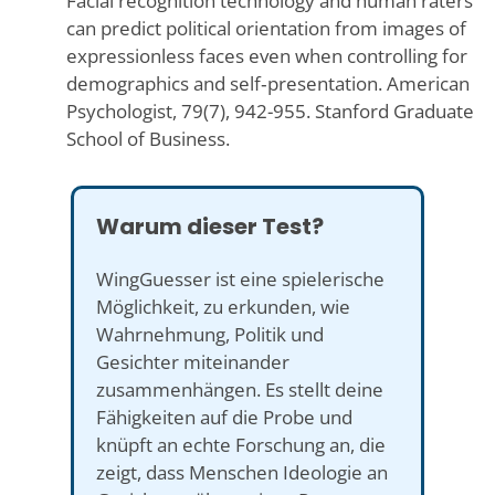
Facial recognition technology and human raters
can predict political orientation from images of
expressionless faces even when controlling for
demographics and self‑presentation. American
Psychologist, 79(7), 942-955. Stanford Graduate
School of Business.
Warum dieser Test?
WingGuesser ist eine spielerische
Möglichkeit, zu erkunden, wie
Wahrnehmung, Politik und
Gesichter miteinander
zusammenhängen. Es stellt deine
Fähigkeiten auf die Probe und
knüpft an echte Forschung an, die
zeigt, dass Menschen Ideologie an