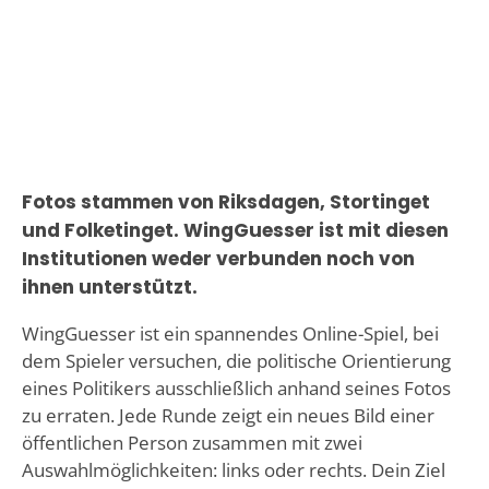
Fotos stammen von Riksdagen, Stortinget
und Folketinget. WingGuesser ist mit diesen
Institutionen weder verbunden noch von
ihnen unterstützt.
WingGuesser ist ein spannendes Online-Spiel, bei
dem Spieler versuchen, die politische Orientierung
eines Politikers ausschließlich anhand seines Fotos
zu erraten. Jede Runde zeigt ein neues Bild einer
öffentlichen Person zusammen mit zwei
Auswahlmöglichkeiten: links oder rechts. Dein Ziel