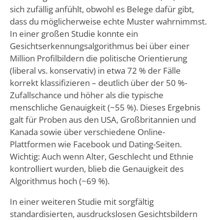
sich zufällig anfühlt, obwohl es Belege dafür gibt,
dass du möglicherweise echte Muster wahrnimmst.
In einer großen Studie konnte ein
Gesichtserkennungsalgorithmus bei über einer
Million Profilbildern die politische Orientierung
(liberal vs. konservativ) in etwa 72 % der Fälle
korrekt klassifizieren – deutlich über der 50 %-
Zufallschance und höher als die typische
menschliche Genauigkeit (~55 %). Dieses Ergebnis
galt für Proben aus den USA, Großbritannien und
Kanada sowie über verschiedene Online-
Plattformen wie Facebook und Dating-Seiten.
Wichtig: Auch wenn Alter, Geschlecht und Ethnie
kontrolliert wurden, blieb die Genauigkeit des
Algorithmus hoch (~69 %).
In einer weiteren Studie mit sorgfältig
standardisierten, ausdruckslosen Gesichtsbildern