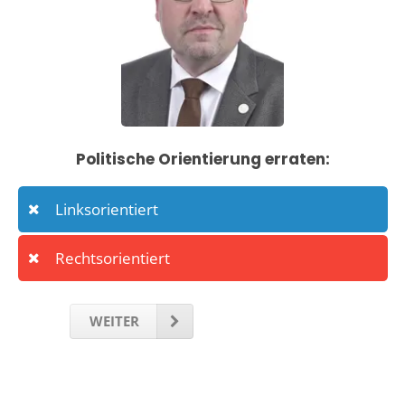
Politische Orientierung erraten:
Linksorientiert
Rechtsorientiert
WEITER