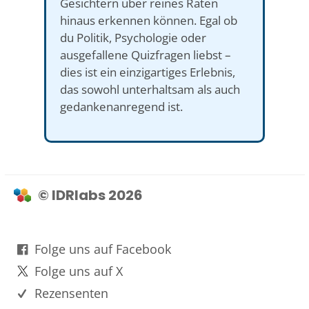
Gesichtern über reines Raten
hinaus erkennen können. Egal ob
du Politik, Psychologie oder
ausgefallene Quizfragen liebst –
dies ist ein einzigartiges Erlebnis,
das sowohl unterhaltsam als auch
gedankenanregend ist.
© IDRlabs 2026
Folge uns auf Facebook
Folge uns auf X
Rezensenten