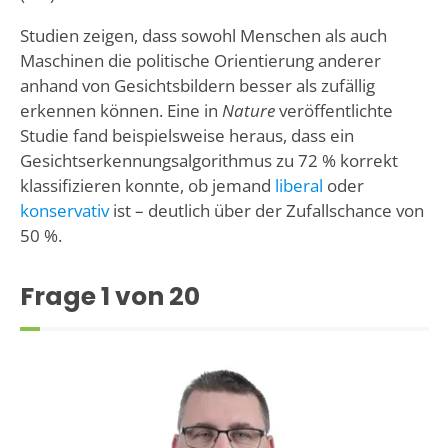
Studien zeigen, dass sowohl Menschen als auch
Maschinen die politische Orientierung anderer
anhand von Gesichtsbildern besser als zufällig
erkennen können. Eine in
Nature
veröffentlichte
Studie fand beispielsweise heraus, dass ein
Gesichtserkennungsalgorithmus zu 72 % korrekt
klassifizieren konnte, ob jemand
liberal
oder
konservativ
ist – deutlich über der Zufallschance von
50 %.
Frage
1
von 20