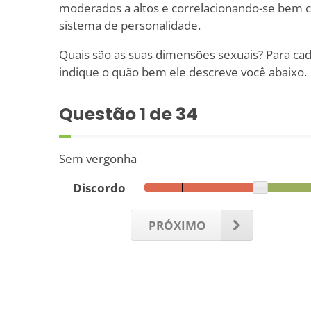
moderados a altos e correlacionando-se bem co
sistema de personalidade.
Quais são as suas dimensões sexuais? Para cad
indique o quão bem ele descreve você abaixo.
Questão
1
de 34
Sem vergonha
Discordo
PRÓXIMO