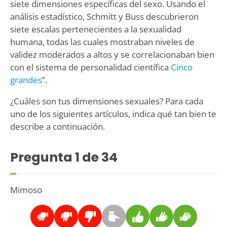
siete dimensiones específicas del sexo. Usando el
análisis estadístico, Schmitt y Buss descubrieron
siete escalas pertenecientes a la sexualidad
humana, todas las cuales mostraban niveles de
validez moderados a altos y se correlacionaban bien
con el sistema de personalidad científica
Cinco
grandes
”.
¿Cuáles son tus dimensiones sexuales? Para cada
uno de los siguientes artículos, indica qué tan bien te
describe a continuación.
Pregunta
1
de 34
Mimoso