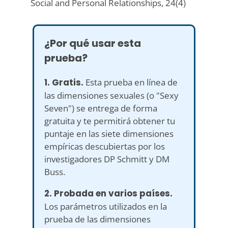
Social and Personal Relationships, 24(4)
¿Por qué usar esta
prueba?
1. Gratis.
Esta prueba en línea de
las dimensiones sexuales (o "Sexy
Seven") se entrega de forma
gratuita y te permitirá obtener tu
puntaje en las siete dimensiones
empíricas descubiertas por los
investigadores DP Schmitt y DM
Buss.
2. Probada en varios países.
Los parámetros utilizados en la
prueba de las dimensiones