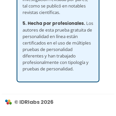
tal como se publicó en notables
revistas científicas.
5. Hecha por profesionales.
Los
autores de esta prueba gratuita de
personalidad en línea están
certificados en el uso de múltiples
pruebas de personalidad
diferentes y han trabajado
profesionalmente con tipología y
pruebas de personalidad.
© IDRlabs 2026