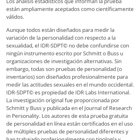
Los análisis estadísticos que informan la prueba
están ampliamente aceptados como científicamente
válidos.
Aunque todos están diseñados para medir la
variación de la personalidad con respecto a la
sexualidad, el IDR-SDPT© no debe confundirse con
ningún instrumento escrito por Schmitt o Buss u
organizaciones de investigación alternativas. Sin
embargo, todas son pruebas de personalidad (o
inventarios) son diseñados profesionalmente para
medir las actitudes sexuales en el mundo occidental.
IDR-SDPT© es propiedad de IDR Labs International.
La investigación original fue proporcionada por
Schmitt y Buss y publicada en el Journal of Research
in Personality. Los autores de esta prueba gratuita
de personalidad en línea están certificados en el uso
de múltiples pruebas de personalidad diferentes y
han trabajado profesionalmente con tipología y