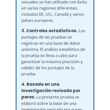
sexuales se han utilizado con éxito
en varias regiones diferentes,
incluidos EE. UU., Canadá y varios
países europeos.
3. Controles estadísticos.
Los
puntajes de las pruebas se
registran en una base de datos
anónima. El análisis estadístico de
la prueba se lleva a cabo para
garantizar la máxima precisión y
validez de los puntajes de la
prueba.
4. Basada en una
investigación revisada por
pares.
La presente prueba se
elaboró ​​sobre la base de una
investigación revisada por pares,