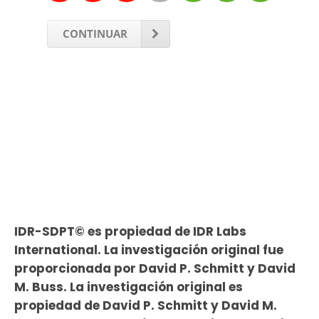
CONTINUAR
IDR-SDPT© es propiedad de IDR Labs
International. La investigación original fue
proporcionada por David P. Schmitt y David
M. Buss. La investigación original es
propiedad de David P. Schmitt y David M.