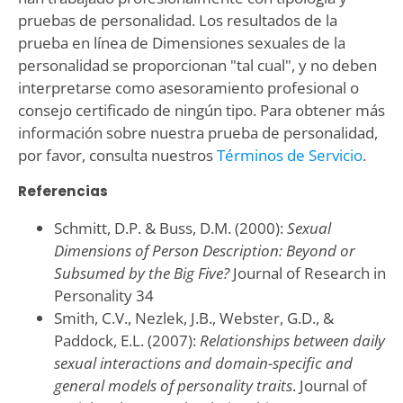
pruebas de personalidad. Los resultados de la
prueba en línea de Dimensiones sexuales de la
personalidad se proporcionan "tal cual", y no deben
interpretarse como asesoramiento profesional o
consejo certificado de ningún tipo. Para obtener más
información sobre nuestra prueba de personalidad,
por favor, consulta nuestros
Términos de Servicio
.
Referencias
Schmitt, D.P. & Buss, D.M. (2000):
Sexual
Dimensions of Person Description: Beyond or
Subsumed by the Big Five?
Journal of Research in
Personality 34
Smith, C.V., Nezlek, J.B., Webster, G.D., &
Paddock, E.L. (2007):
Relationships between daily
sexual interactions and domain-specific and
general models of personality traits
. Journal of