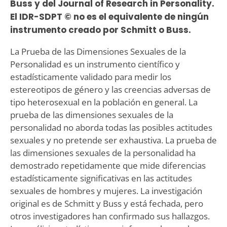
Buss y del Journal of Research in Personality.
El IDR-SDPT © no es el equivalente de ningún
instrumento creado por Schmitt o Buss.
La Prueba de las Dimensiones Sexuales de la
Personalidad es un instrumento científico y
estadísticamente validado para medir los
estereotipos de género y las creencias adversas de
tipo heterosexual en la población en general. La
prueba de las dimensiones sexuales de la
personalidad no aborda todas las posibles actitudes
sexuales y no pretende ser exhaustiva. La prueba de
las dimensiones sexuales de la personalidad ha
demostrado repetidamente que mide diferencias
estadísticamente significativas en las actitudes
sexuales de hombres y mujeres. La investigación
original es de Schmitt y Buss y está fechada, pero
otros investigadores han confirmado sus hallazgos.