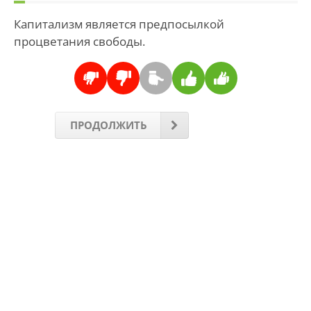
Капитализм является предпосылкой
процветания свободы.
ПРОДОЛЖИТЬ