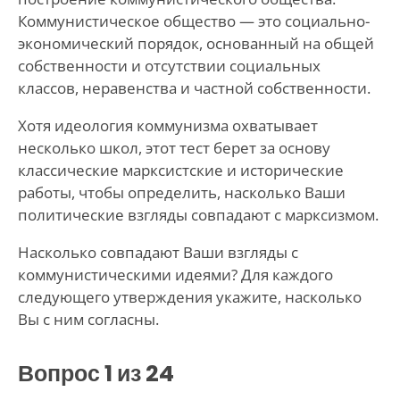
Коммунистическое общество — это социально-
экономический порядок, основанный на общей
собственности и отсутствии социальных
классов, неравенства и частной собственности.
Хотя идеология коммунизма охватывает
несколько школ, этот тест берет за основу
классические марксистские и исторические
работы, чтобы определить, насколько Ваши
политические взгляды совпадают с марксизмом.
Насколько совпадают Ваши взгляды с
коммунистическими идеями? Для каждого
следующего утверждения укажите, насколько
Вы с ним согласны.
Вопрос
1
из 24