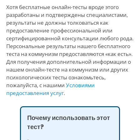
Хотя бесплатные онлайн-тесты вроде этого
разработаны и подтверждены специалистами,
результаты не должны толковаться как
предоставление профессиональной или
сертифицированной консультации любого рода.
Персональные результаты нашего бесплатного
теста на коммунизм предоставляются «как есть».
Для получения дополнительной информации о
нашем онлайн-тесте на коммунизм или других
психологических тесты ознакомьтесь,
пожалуйста, с нашими
Условиями
предоставления услуг
.
Почему использовать этот
тест?