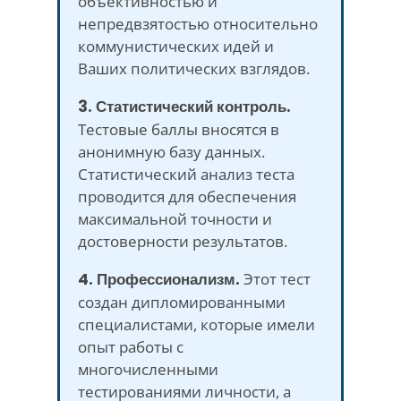
объективностью и
непредвзятостью относительно
коммунистических идей и
Ваших политических взглядов.
3. Статистический контроль.
Тестовые баллы вносятся в
анонимную базу данных.
Статистический анализ теста
проводится для обеспечения
максимальной точности и
достоверности результатов.
4. Профессионализм.
Этот тест
создан дипломированными
специалистами, которые имели
опыт работы с
многочисленными
тестированиями личности, а