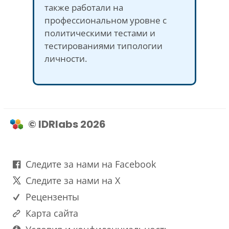
также работали на
профессиональном уровне с
политическими тестами и
тестированиями типологии
личности.
© IDRlabs 2026
Следите за нами на Facebook
Следите за нами на X
Рецензенты
Карта сайта