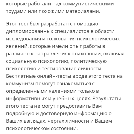
которые работали над коммунистическими
трудами или похожими материалами.
Этот тест был разработан с помощью
дипломированных специалистов в области
исследования и толкования психологических
явлений, которые имели опыт работы в
различных направлениях психологии, включая
социальную психологию, политическую
психологию и тестирование личности.
Бесплатные онлайн-тесты вроде этого теста на
коммунизм помогут ознакомиться с
определенными явлениями только в
информативных и учебных целях. Результаты
этого теста не могут предоставить Вам
подробную и достоверную информацию о
Ваших взглядах, чертах личности и Вашем
психологическом состоянии.