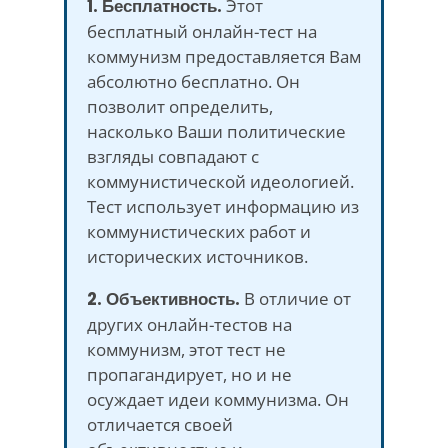
1. Бесплатность.
Этот
бесплатный онлайн-тест на
коммунизм предоставляется Вам
абсолютно бесплатно. Он
позволит определить,
насколько Ваши политические
взгляды совпадают с
коммунистической идеологией.
Тест использует информацию из
коммунистических работ и
исторических источников.
2. Объективность.
В отличие от
других онлайн-тестов на
коммунизм, этот тест не
пропагандирует, но и не
осуждает идеи коммунизма. Он
отличается своей