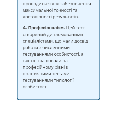
проводиться для забезпечення
максимальної точності та
достовірності результатів.
4. Професіоналізм.
Цей тест
створений дипломованими
спеціалістами, що мали досвід
роботи з численними
тестуваннями особистості, а
також працювали на
професійному рівні з
політичними тестами і
тестуваннями типології
особистості.