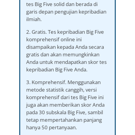
tes Big Five solid dan berada di
garis depan pengujian kepribadian
ilmiah.
2. Gratis. Tes kepribadian Big Five
komprehensif online ini
disampaikan kepada Anda secara
gratis dan akan memungkinkan
Anda untuk mendapatkan skor tes
kepribadian Big Five Anda.
3. Komprehensif. Menggunakan
metode statistik canggih, versi
komprehensif dari tes Big Five ini
juga akan memberikan skor Anda
pada 30 subskala Big Five, sambil
tetap mempertahankan panjang
hanya 50 pertanyaan.