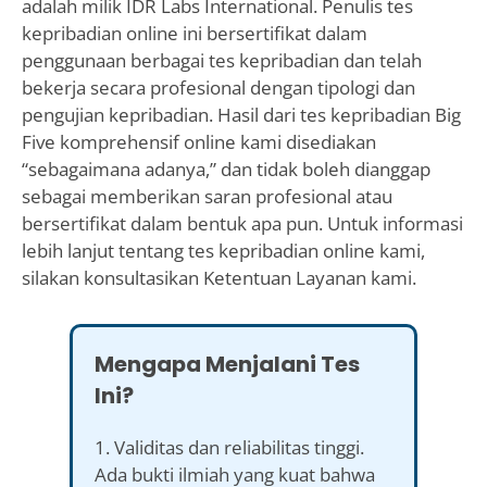
adalah milik IDR Labs International. Penulis tes
kepribadian online ini bersertifikat dalam
penggunaan berbagai tes kepribadian dan telah
bekerja secara profesional dengan tipologi dan
pengujian kepribadian. Hasil dari tes kepribadian Big
Five komprehensif online kami disediakan
“sebagaimana adanya,” dan tidak boleh dianggap
sebagai memberikan saran profesional atau
bersertifikat dalam bentuk apa pun. Untuk informasi
lebih lanjut tentang tes kepribadian online kami,
silakan konsultasikan Ketentuan Layanan kami.
Mengapa Menjalani Tes
Ini?
1. Validitas dan reliabilitas tinggi.
Ada bukti ilmiah yang kuat bahwa