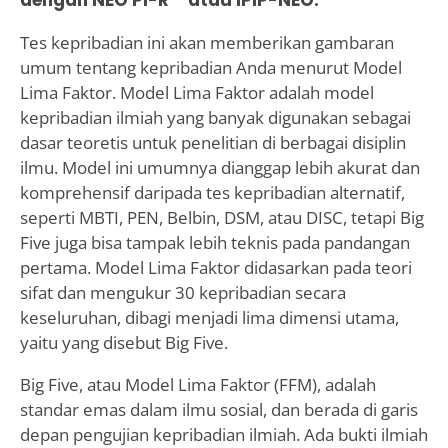
Tes kepribadian ini akan memberikan gambaran
umum tentang kepribadian Anda menurut Model
Lima Faktor. Model Lima Faktor adalah model
kepribadian ilmiah yang banyak digunakan sebagai
dasar teoretis untuk penelitian di berbagai disiplin
ilmu. Model ini umumnya dianggap lebih akurat dan
komprehensif daripada tes kepribadian alternatif,
seperti MBTI, PEN, Belbin, DSM, atau DISC, tetapi Big
Five juga bisa tampak lebih teknis pada pandangan
pertama. Model Lima Faktor didasarkan pada teori
sifat dan mengukur 30 kepribadian secara
keseluruhan, dibagi menjadi lima dimensi utama,
yaitu yang disebut Big Five.
Big Five, atau Model Lima Faktor (FFM), adalah
standar emas dalam ilmu sosial, dan berada di garis
depan pengujian kepribadian ilmiah. Ada bukti ilmiah