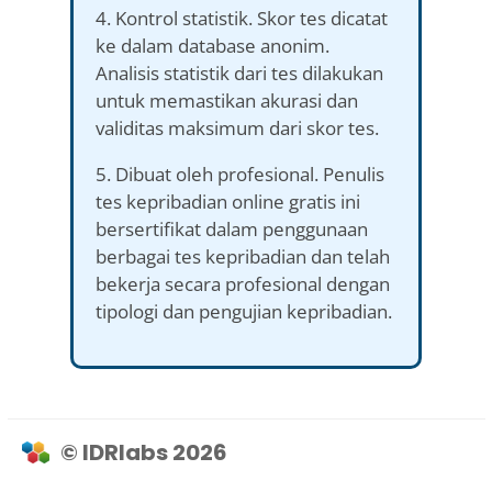
4. Kontrol statistik. Skor tes dicatat
ke dalam database anonim.
Analisis statistik dari tes dilakukan
untuk memastikan akurasi dan
validitas maksimum dari skor tes.
5. Dibuat oleh profesional. Penulis
tes kepribadian online gratis ini
bersertifikat dalam penggunaan
berbagai tes kepribadian dan telah
bekerja secara profesional dengan
tipologi dan pengujian kepribadian.
© IDRlabs 2026