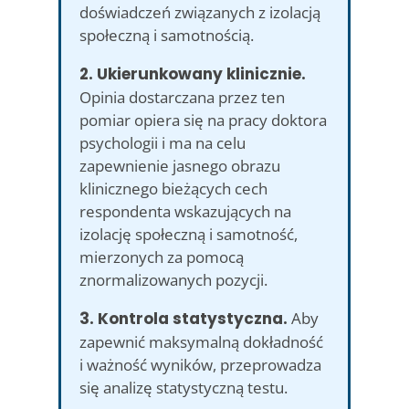
doświadczeń związanych z izolacją
społeczną i samotnością.
2. Ukierunkowany klinicznie.
Opinia dostarczana przez ten
pomiar opiera się na pracy doktora
psychologii i ma na celu
zapewnienie jasnego obrazu
klinicznego bieżących cech
respondenta wskazujących na
izolację społeczną i samotność,
mierzonych za pomocą
znormalizowanych pozycji.
3. Kontrola statystyczna.
Aby
zapewnić maksymalną dokładność
i ważność wyników, przeprowadza
się analizę statystyczną testu.