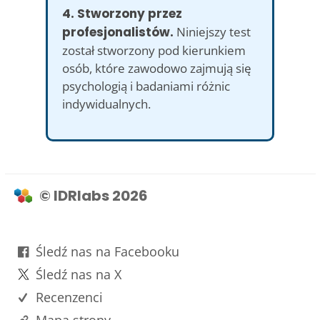
4. Stworzony przez
profesjonalistów.
Niniejszy test
został stworzony pod kierunkiem
osób, które zawodowo zajmują się
psychologią i badaniami różnic
indywidualnych.
© IDRlabs 2026
Śledź nas na Facebooku
Śledź nas na X
Recenzenci
Mapa strony