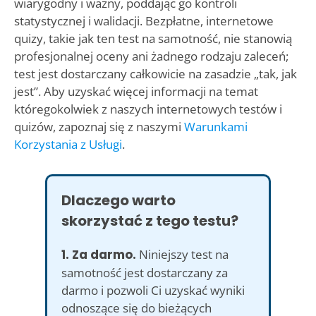
wiarygodny i ważny, poddając go kontroli
statystycznej i walidacji. Bezpłatne, internetowe
quizy, takie jak ten test na samotność, nie stanowią
profesjonalnej oceny ani żadnego rodzaju zaleceń;
test jest dostarczany całkowicie na zasadzie „tak, jak
jest”. Aby uzyskać więcej informacji na temat
któregokolwiek z naszych internetowych testów i
quizów, zapoznaj się z naszymi
Warunkami
Korzystania z Usługi
.
Dlaczego warto
skorzystać z tego testu?
1. Za darmo.
Niniejszy test na
samotność jest dostarczany za
darmo i pozwoli Ci uzyskać wyniki
odnoszące się do bieżących