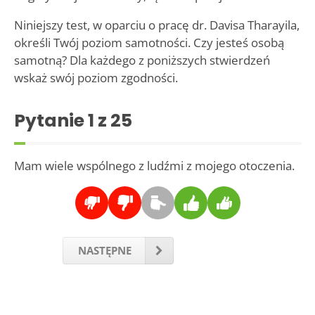
Niniejszy test, w oparciu o pracę dr. Davisa Tharayila,
określi Twój poziom samotności. Czy jesteś osobą
samotną? Dla każdego z poniższych stwierdzeń
wskaż swój poziom zgodności.
Pytanie
1
z 25
Mam wiele wspólnego z ludźmi z mojego otoczenia.
NASTĘPNE