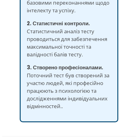
базовими переконаннями щодо
інтелекту та успіху.
2. Статистичні контроли.
Статистичний аналіз тесту
проводиться для забезпечення
максимальної точності та
валідності балів тесту.
3. Створено професіоналами.
Поточний тест був створений за
участю людей, які професійно
працюють з психологією та
дослідженнями індивідуальних
відмінностей..