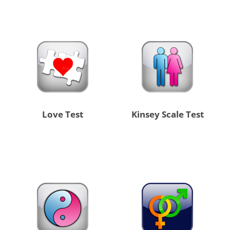
Love Test
Kinsey Scale Test