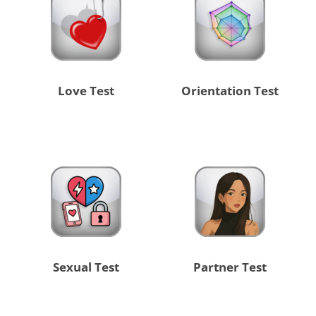
Love Test
Orientation Test
Sexual Test
Partner Test