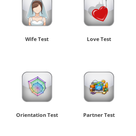
Wife Test
Love Test
Orientation Test
Partner Test