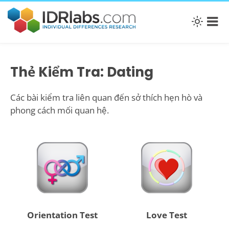
Thẻ Kiểm Tra: Dating
Các bài kiểm tra liên quan đến sở thích hẹn hò và
phong cách mối quan hệ.
Orientation Test
Love Test