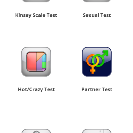
Kinsey Scale Test
Sexual Test
Hot/Crazy Test
Partner Test