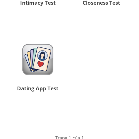
Intimacy Test
Closeness Test
Dating App Test
Trang 1 của 1