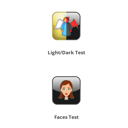
Light/Dark Test
Faces Test