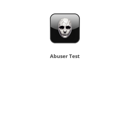
Abuser Test