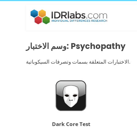
وسم الاختبار: Psychopathy
الاختبارات المتعلقة بسمات وتصرفات السيكوباتية.
Dark Core Test