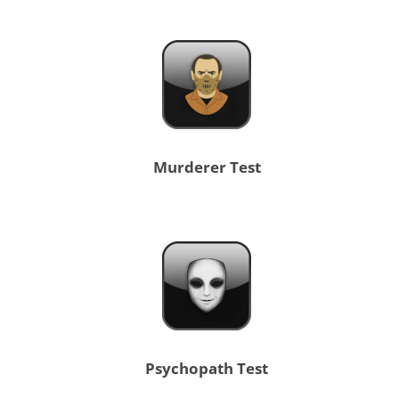
Murderer Test
Psychopath Test