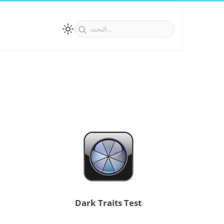
Dark Traits Test