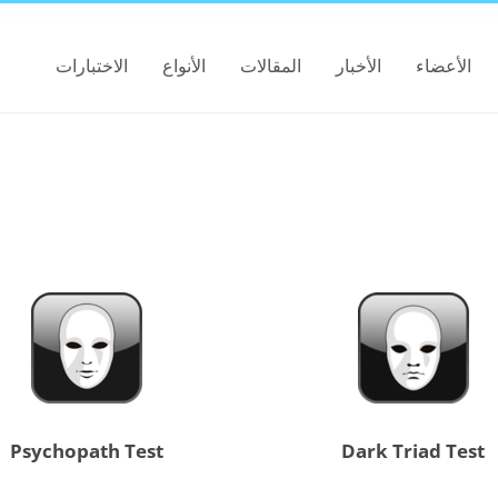
الأعضاء
الأخبار
المقالات
الأنواع
الاختبارات
Psychopath Test
Dark Triad Test