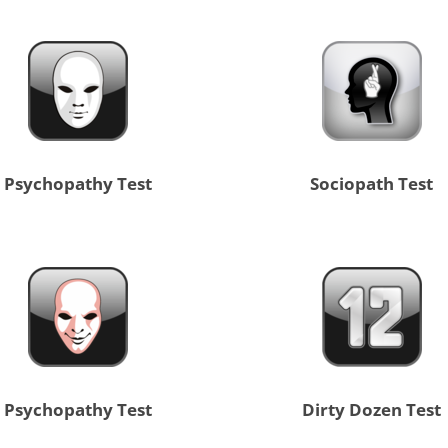
Psychopathy Test
Sociopath Test
Psychopathy Test
Dirty Dozen Test