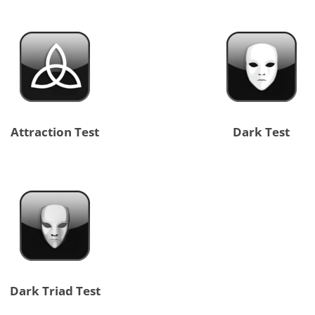
Attraction Test
Dark Test
Dark Triad Test