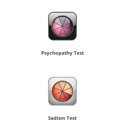
Psychopathy Test
Sadism Test