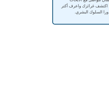
 اكتشف غرائزك واعرف أكتر
ورا السلوك البشري.