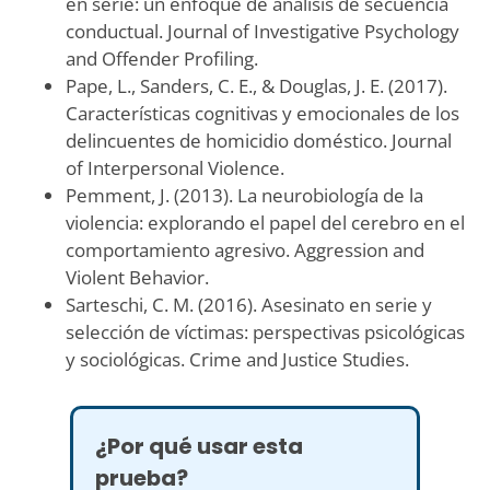
en serie: un enfoque de análisis de secuencia
conductual. Journal of Investigative Psychology
and Offender Profiling.
Pape, L., Sanders, C. E., & Douglas, J. E. (2017).
Características cognitivas y emocionales de los
delincuentes de homicidio doméstico. Journal
of Interpersonal Violence.
Pemment, J. (2013). La neurobiología de la
violencia: explorando el papel del cerebro en el
comportamiento agresivo. Aggression and
Violent Behavior.
Sarteschi, C. M. (2016). Asesinato en serie y
selección de víctimas: perspectivas psicológicas
y sociológicas. Crime and Justice Studies.
¿Por qué usar esta
prueba?