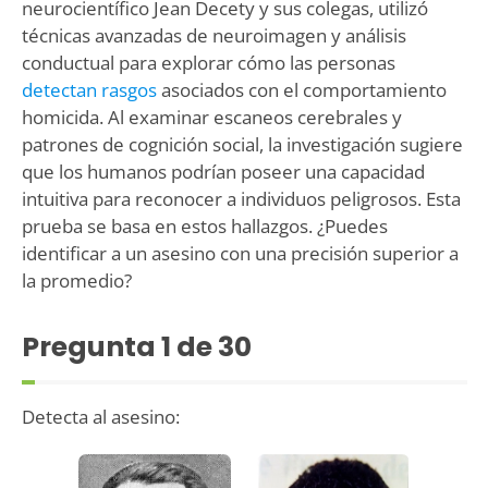
neurocientífico Jean Decety y sus colegas, utilizó
técnicas avanzadas de neuroimagen y análisis
conductual para explorar cómo las personas
detectan rasgos
asociados con el comportamiento
homicida. Al examinar escaneos cerebrales y
patrones de cognición social, la investigación sugiere
que los humanos podrían poseer una capacidad
intuitiva para reconocer a individuos peligrosos. Esta
prueba se basa en estos hallazgos. ¿Puedes
identificar a un asesino con una precisión superior a
la promedio?
Pregunta
1
de 30
Detecta al asesino: