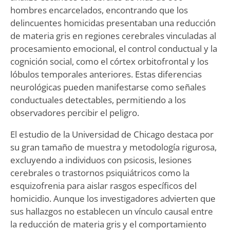
hombres encarcelados, encontrando que los
delincuentes homicidas presentaban una reducción
de materia gris en regiones cerebrales vinculadas al
procesamiento emocional, el control conductual y la
cognición social, como el córtex orbitofrontal y los
lóbulos temporales anteriores. Estas diferencias
neurológicas pueden manifestarse como señales
conductuales detectables, permitiendo a los
observadores percibir el peligro.
El estudio de la Universidad de Chicago destaca por
su gran tamaño de muestra y metodología rigurosa,
excluyendo a individuos con psicosis, lesiones
cerebrales o trastornos psiquiátricos como la
esquizofrenia para aislar rasgos específicos del
homicidio. Aunque los investigadores advierten que
sus hallazgos no establecen un vínculo causal entre
la reducción de materia gris y el comportamiento