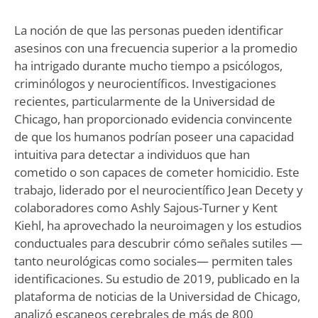
La noción de que las personas pueden identificar
asesinos con una frecuencia superior a la promedio
ha intrigado durante mucho tiempo a psicólogos,
criminólogos y neurocientíficos. Investigaciones
recientes, particularmente de la Universidad de
Chicago, han proporcionado evidencia convincente
de que los humanos podrían poseer una capacidad
intuitiva para detectar a individuos que han
cometido o son capaces de cometer homicidio. Este
trabajo, liderado por el neurocientífico Jean Decety y
colaboradores como Ashly Sajous-Turner y Kent
Kiehl, ha aprovechado la neuroimagen y los estudios
conductuales para descubrir cómo señales sutiles —
tanto neurológicas como sociales— permiten tales
identificaciones. Su estudio de 2019, publicado en la
plataforma de noticias de la Universidad de Chicago,
analizó escaneos cerebrales de más de 800