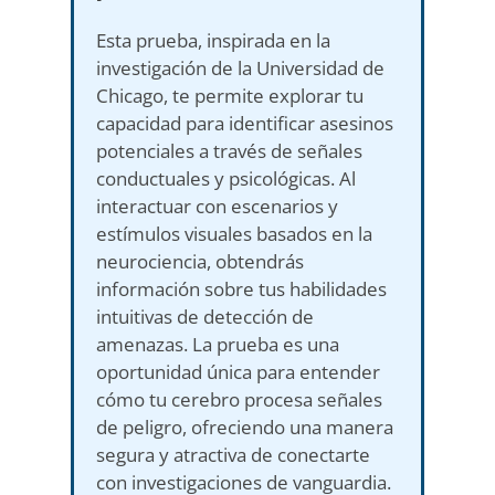
Esta prueba, inspirada en la
investigación de la Universidad de
Chicago, te permite explorar tu
capacidad para identificar asesinos
potenciales a través de señales
conductuales y psicológicas. Al
interactuar con escenarios y
estímulos visuales basados en la
neurociencia, obtendrás
información sobre tus habilidades
intuitivas de detección de
amenazas. La prueba es una
oportunidad única para entender
cómo tu cerebro procesa señales
de peligro, ofreciendo una manera
segura y atractiva de conectarte
con investigaciones de vanguardia.