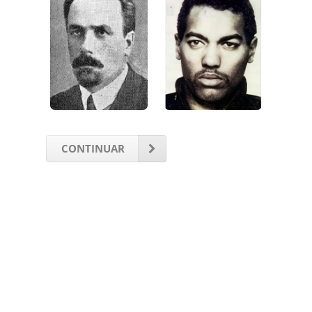
CONTINUAR