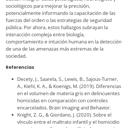
sociológicos para mejorar la precisión,
potencialmente informando la capacitación de las
fuerzas del orden o las estrategias de seguridad
pública. Por ahora, estos hallazgos subrayan la
interacción compleja entre biología,
comportamiento e intuición humana en la detección
de una de las amenazas más extremas de la
sociedad.
Referencias
Decety, J., Saarela, S., Lewis, B., Sajous-Turner,
A., Kiehl, K. A., & Koenigs, M. (2019). Diferencias
en el volumen de materia gris en delincuentes
homicidas en comparación con controles
encarcelados. Brain Imaging and Behavior.
Knight, Z. G., & Giordano, J. (2020). Sobre el
vínculo entre el maltrato infantil y el homicidio