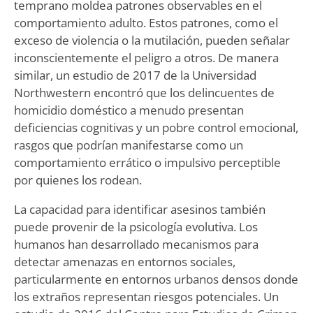
temprano moldea patrones observables en el
comportamiento adulto. Estos patrones, como el
exceso de violencia o la mutilación, pueden señalar
inconscientemente el peligro a otros. De manera
similar, un estudio de 2017 de la Universidad
Northwestern encontró que los delincuentes de
homicidio doméstico a menudo presentan
deficiencias cognitivas y un pobre control emocional,
rasgos que podrían manifestarse como un
comportamiento errático o impulsivo perceptible
por quienes los rodean.
La capacidad para identificar asesinos también
puede provenir de la psicología evolutiva. Los
humanos han desarrollado mecanismos para
detectar amenazas en entornos sociales,
particularmente en entornos urbanos densos donde
los extraños representan riesgos potenciales. Un