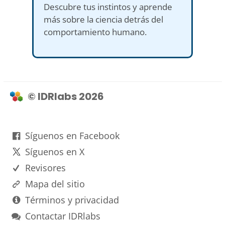
Descubre tus instintos y aprende
más sobre la ciencia detrás del
comportamiento humano.
© IDRlabs 2026
Síguenos en Facebook
Síguenos en X
Revisores
Mapa del sitio
Términos y privacidad
Contactar IDRlabs