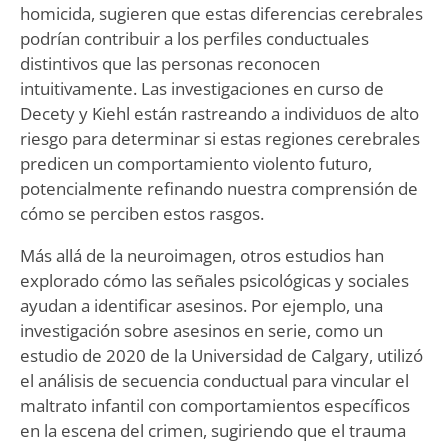
homicida, sugieren que estas diferencias cerebrales
podrían contribuir a los perfiles conductuales
distintivos que las personas reconocen
intuitivamente. Las investigaciones en curso de
Decety y Kiehl están rastreando a individuos de alto
riesgo para determinar si estas regiones cerebrales
predicen un comportamiento violento futuro,
potencialmente refinando nuestra comprensión de
cómo se perciben estos rasgos.
Más allá de la neuroimagen, otros estudios han
explorado cómo las señales psicológicas y sociales
ayudan a identificar asesinos. Por ejemplo, una
investigación sobre asesinos en serie, como un
estudio de 2020 de la Universidad de Calgary, utilizó
el análisis de secuencia conductual para vincular el
maltrato infantil con comportamientos específicos
en la escena del crimen, sugiriendo que el trauma