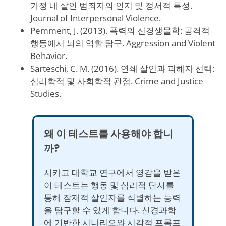
가정 내 살인 범죄자의 인지 및 정서적 특성.
Journal of Interpersonal Violence.
Pemment, J. (2013). 폭력의 신경생물학: 공격적
행동에서 뇌의 역할 탐구. Aggression and Violent
Behavior.
Sarteschi, C. M. (2016). 연쇄 살인과 피해자 선택:
심리학적 및 사회학적 관점. Crime and Justice
Studies.
왜 이 테스트를 사용해야 합니
까?
시카고 대학교 연구에서 영감을 받은
이 테스트는 행동 및 심리적 단서를
통해 잠재적 살인자를 식별하는 능력
을 탐구할 수 있게 합니다. 신경과학
에 기반한 시나리오와 시각적 프롬프