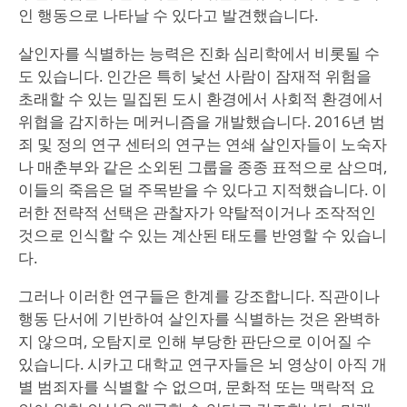
인 행동으로 나타날 수 있다고 발견했습니다.
살인자를 식별하는 능력은 진화 심리학에서 비롯될 수
도 있습니다. 인간은 특히 낯선 사람이 잠재적 위험을
초래할 수 있는 밀집된 도시 환경에서 사회적 환경에서
위협을 감지하는 메커니즘을 개발했습니다. 2016년 범
죄 및 정의 연구 센터의 연구는 연쇄 살인자들이 노숙자
나 매춘부와 같은 소외된 그룹을 종종 표적으로 삼으며,
이들의 죽음은 덜 주목받을 수 있다고 지적했습니다. 이
러한 전략적 선택은 관찰자가 약탈적이거나 조작적인
것으로 인식할 수 있는 계산된 태도를 반영할 수 있습니
다.
그러나 이러한 연구들은 한계를 강조합니다. 직관이나
행동 단서에 기반하여 살인자를 식별하는 것은 완벽하
지 않으며, 오탐지로 인해 부당한 판단으로 이어질 수
있습니다. 시카고 대학교 연구자들은 뇌 영상이 아직 개
별 범죄자를 식별할 수 없으며, 문화적 또는 맥락적 요