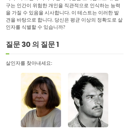
구는 인간이 위험한 개인을 직관적으로 인식하는 능력
을 가질 수 있음을 시사합니다. 이 테스트는 이러한 발
견을 바탕으로 합니다. 당신은 평균 이상의 정확도로 살
인자를 식별할 수 있습니까?
질문 30 의 질문
1
살인자를 찾아내세요: