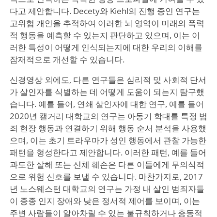
다고 제안합니다. Decety와 Kiehl의 진행 중인 연구는
고위험 개인을 추적하여 이러한 뇌 영역이 미래의 폭력
적 행동을 예측할 수 있는지 판단하고 있으며, 이는 이
러한 특성이 어떻게 인식되는지에 대한 우리의 이해를
잠재적으로 개선할 수 있습니다.
신경영상 외에도, 다른 연구들은 심리적 및 사회적 단서
가 살인자를 식별하는 데 어떻게 도움이 되는지 탐구했
습니다. 예를 들어, 연쇄 살인자에 대한 연구, 예를 들어
2020년 캘거리 대학교의 연구는 아동기 학대를 특정 범
죄 현장 행동과 연결하기 위해 행동 순서 분석을 사용했
으며, 이는 초기 트라우마가 성인 행동에서 관찰 가능한
패턴을 형성한다고 제안합니다. 이러한 패턴, 예를 들어
과도한 살해 또는 신체 훼손은 다른 이들에게 무의식적
으로 위험 신호를 보낼 수 있습니다. 마찬가지로, 2017
년 노스웨스턴 대학교의 연구는 가정 내 살인 범죄자들
이 종종 인지 장애와 낮은 정서적 제어를 보이며, 이는
주변 사람들이 알아차릴 수 있는 불규칙하거나 충동적