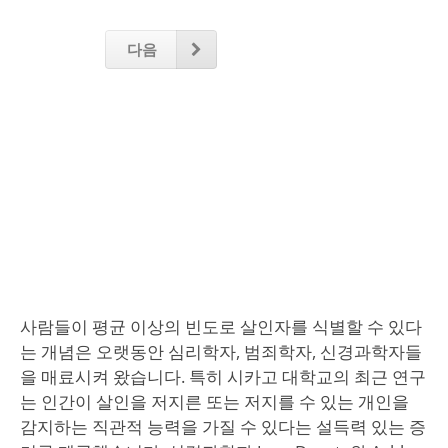
다음
사람들이 평균 이상의 빈도로 살인자를 식별할 수 있다
는 개념은 오랫동안 심리학자, 범죄학자, 신경과학자들
을 매료시켜 왔습니다. 특히 시카고 대학교의 최근 연구
는 인간이 살인을 저지른 또는 저지를 수 있는 개인을
감지하는 직관적 능력을 가질 수 있다는 설득력 있는 증