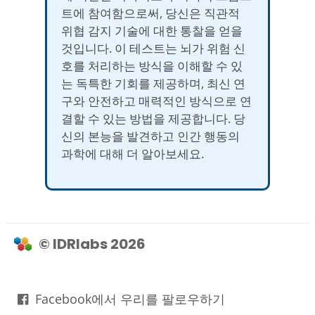
트에 참여함으로써, 당신은 직관적
위협 감지 기술에 대한 통찰을 얻을
것입니다. 이 테스트는 뇌가 위험 신
호를 처리하는 방식을 이해할 수 있
는 독특한 기회를 제공하며, 최신 연
구와 안전하고 매력적인 방식으로 연
결할 수 있는 방법을 제공합니다. 당
신의 본능을 발견하고 인간 행동의
과학에 대해 더 알아보세요.
© IDRlabs 2026
Facebook에서 우리를 팔로우하기