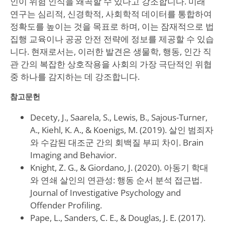
인이 위험 인식을 왜곡할 수 있다고 강조합니다. 미래
연구는 심리적, 신경학적, 사회학적 데이터를 통합하여
정확도를 높이는 것을 목표로 하며, 이는 잠재적으로 법
집행 교육이나 공공 안전 전략에 정보를 제공할 수 있습
니다. 현재로서는, 이러한 발견은 생물학, 행동, 인간 직
관 간의 복잡한 상호작용을 사회의 가장 극단적인 위협
중 하나를 감지하는 데 강조합니다.
참고문헌
Decety, J., Saarela, S., Lewis, B., Sajous-Turner,
A., Kiehl, K. A., & Koenigs, M. (2019). 살인 범죄자
와 수감된 대조군 간의 회백질 부피 차이. Brain
Imaging and Behavior.
Knight, Z. G., & Giordano, J. (2020). 아동기 학대
와 연쇄 살인의 연관성: 행동 순서 분석 접근법.
Journal of Investigative Psychology and
Offender Profiling.
Pape, L., Sanders, C. E., & Douglas, J. E. (2017).