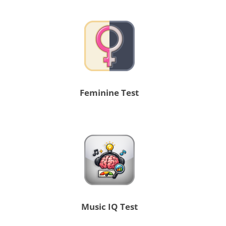
Feminine Test
Music IQ Test