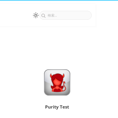
Purity Test