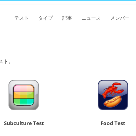
テスト
タイプ
記事
ニュース
メンバー
スト。
Subculture Test
Food Test