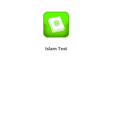
Islam Test