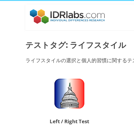
テストタグ: ライフスタイル
ライフスタイルの選択と個人的習慣に関するテ
Left / Right Test