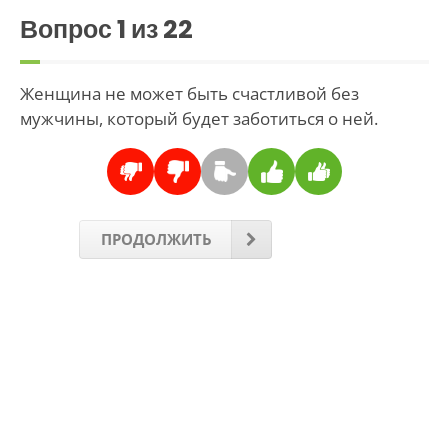
Вопрос
1
из 22
Женщина не может быть счастливой без
мужчины, который будет заботиться о ней.
ПРОДОЛЖИТЬ