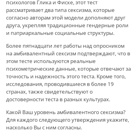
психологов Глика и Фиске, этот тест
рассматривает два типа сексизма, которые
согласно авторам этой модели дополняют друг
друга, укрепляя традиционные гендерные роли
и патриархальные социальные структуры.
Более пятнадцати лет работы над опросником
на амбивалентный сексизм подтверждают, что в
этом тесте используются реальные
психометрические данные, которые отвечают за
точность и надежность этого теста. Кроме того,
исследования, проводившиеся в более 19
странах, также свидетельствуют о
достоверности теста в разных культурах.
Какой Ваш уровень амбивалентного сексизма?
Для каждого следующего утверждения укажите,
насколько Вы с ним согласны.