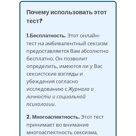
Почему использовать этот
тест?
1.Бесплатность.
Этот онлайн-
тест на амбивалентный сексизм
предоставляется Вам абсолютно
бесплатно. Он позволит
определить, имеются ли у Вас
сексистские взгляды и
убеждения согласно
исследованию с
Журнала о
личности и социальной
психологии
.
2. Многоаспектность.
Этот тест
принимает во внимание
многоаспектность сексизма,