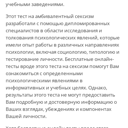
учебными заведениями.
Этот тест на амбивалентный сексизм
разработали с помощью дипломированных
специалистов в области исследования и
толкования психологических явлений, которые
имели опыт работы в различных направлениях
психологии, включая социологию, типологию и
тестирование личности. Бесплатные онлайн-
тесты вроде этого теста на сексизм помогут Вам
ознакомиться с определенными
психологическими явлениями в
информативных и учебных целях. Однако,
результаты этого теста не могут предоставить
Вам подробную и достоверную информацию о
Ваших взглядах, убеждениях и компонентах
Вашей личности.