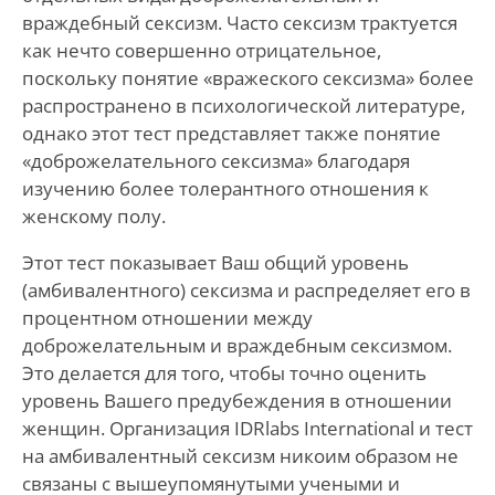
враждебный сексизм. Часто сексизм трактуется
как нечто совершенно отрицательное,
поскольку понятие «вражеского сексизма» более
распространено в психологической литературе,
однако этот тест представляет также понятие
«доброжелательного сексизма» благодаря
изучению более толерантного отношения к
женскому полу.
Этот тест показывает Ваш общий уровень
(амбивалентного) сексизма и распределяет его в
процентном отношении между
доброжелательным и враждебным сексизмом.
Это делается для того, чтобы точно оценить
уровень Вашего предубеждения в отношении
женщин. Организация IDRlabs International и тест
на амбивалентный сексизм никоим образом не
связаны с вышеупомянутыми учеными и