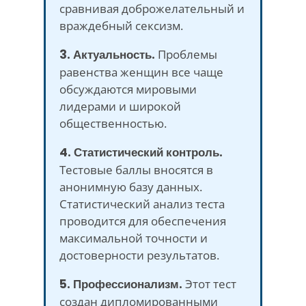
сравнивая доброжелательный и
враждебный сексизм.
3. Актуальность.
Проблемы
равенства женщин все чаще
обсуждаются мировыми
лидерами и широкой
общественностью.
4. Статистический контроль.
Тестовые баллы вносятся в
анонимную базу данных.
Статистический анализ теста
проводится для обеспечения
максимальной точности и
достоверности результатов.
5. Профессионализм.
Этот тест
создан дипломированными