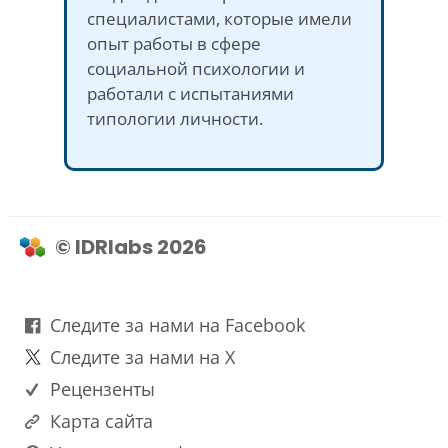
специалистами, которые имели
опыт работы в сфере
социальной психологии и
работали с испытаниями
типологии личности.
© IDRlabs 2026
Следите за нами на Facebook
Следите за нами на X
Рецензенты
Карта сайта