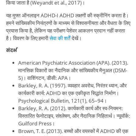
किया जाता है (Weyandt et al., 2017)।
यह मुफ्त ऑनलाइन ADHD-I ADHD लक्षणों की स्क्रीनिंग करता है।
हमने सांख्यिकीय नियंत्रणों के माध्यम से विश्वसनीयता और वैधता के लिए
प्रयास किया है, लेकिन यह परीक्षण पेशेवर आकलन प्रदान नहीं करता
है। विवरण के लिए हमारी
सेवा की शर्तें
देखें।
संदर्भ
American Psychiatric Association (APA). (2013).
मानसिक विकारों का नैदानिक और सांख्यिकीय मैनुअल (DSM-
5)। वाशिंगटन, डीसी: APA।
Barkley, R. A. (1997). व्यवहार अवरोध, निरंतर ध्यान, और
कार्यकारी कार्य: ADHD का एक एकीकृत सिद्धांत निर्माण।
Psychological Bulletin, 121(1), 65–94।
Barkley, R. A. (2012). कार्यकारी कार्य और स्व-नियमन:
विस्तारित फेनोटाइप, संश्लेषण, और नैदानिक निहितार्थ। न्यूयॉर्क:
Guilford Press।
Brown, T. E. (2013). बच्चों और वयस्कों में ADHD की एक