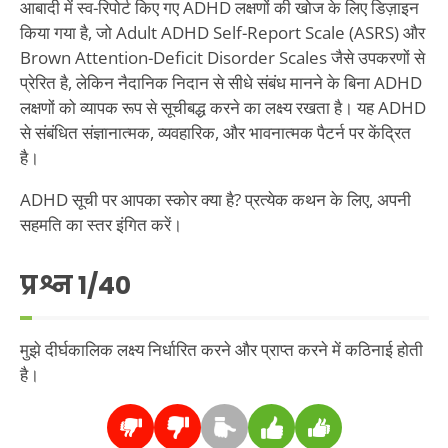
आबादी में स्व-रिपोर्ट किए गए ADHD लक्षणों की खोज के लिए डिज़ाइन
किया गया है, जो Adult ADHD Self-Report Scale (ASRS) और
Brown Attention-Deficit Disorder Scales जैसे उपकरणों से
प्रेरित है, लेकिन नैदानिक निदान से सीधे संबंध मानने के बिना ADHD
लक्षणों को व्यापक रूप से सूचीबद्ध करने का लक्ष्य रखता है। यह ADHD
से संबंधित संज्ञानात्मक, व्यवहारिक, और भावनात्मक पैटर्न पर केंद्रित
है।
ADHD सूची पर आपका स्कोर क्या है? प्रत्येक कथन के लिए, अपनी
सहमति का स्तर इंगित करें।
प्रश्न
1
/40
मुझे दीर्घकालिक लक्ष्य निर्धारित करने और प्राप्त करने में कठिनाई होती
है।