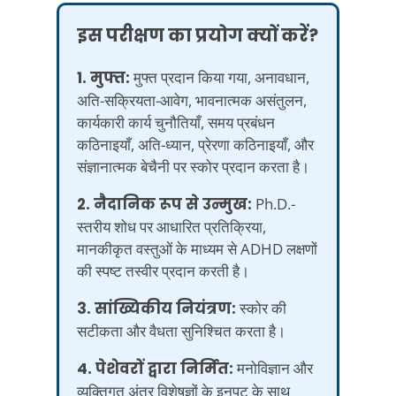
इस परीक्षण का प्रयोग क्यों करें?
1. मुफ्त:
मुफ्त प्रदान किया गया, अनावधान,
अति-सक्रियता-आवेग, भावनात्मक असंतुलन,
कार्यकारी कार्य चुनौतियाँ, समय प्रबंधन
कठिनाइयाँ, अति-ध्यान, प्रेरणा कठिनाइयाँ, और
संज्ञानात्मक बेचैनी पर स्कोर प्रदान करता है।
2. नैदानिक रूप से उन्मुख:
Ph.D.-
स्तरीय शोध पर आधारित प्रतिक्रिया,
मानकीकृत वस्तुओं के माध्यम से ADHD लक्षणों
की स्पष्ट तस्वीर प्रदान करती है।
3. सांख्यिकीय नियंत्रण:
स्कोर की
सटीकता और वैधता सुनिश्चित करता है।
4. पेशेवरों द्वारा निर्मित:
मनोविज्ञान और
व्यक्तिगत अंतर विशेषज्ञों के इनपुट के साथ