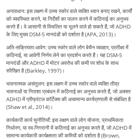
अनावधान: इस लक्षण में उच्च स्कोर वाले व्यक्ति ध्यान बनाए रखने, कार्यों
को व्यवस्थित करने, या निर्देशों का पालन करने में कठिनाई का अनुभव
करते हैं। वे आसानी से विचलित या भूलने वाले हो सकते हैं, जो ADHD
के लिए मुख्य DSM-5 मानदंडों को दर्शाता है (APA, 2013)।
अति-सक्रियता-आवेग: उच्च स्कोर वाले लोग बेचैन व्यवहार, प्रतीक्षा में
कठिनाई, या आवेगी निर्णय लेने का प्रदर्शन करते हैं। यह DSM-5
मानदंडों और ADHD में मोटर अवरोध की कमी पर शोध के साथ
संरेखित है (Barkley, 1997)।
भावनात्मक असंतुलन: इस लक्षण में उच्च स्कोर वाले व्यक्ति तीव्र
भावनाओं या निराशा प्रबंधन में कठिनाई का अनुभव करते हैं, जो अक्सर
ADHD में प्रीफ्रंटल कॉर्टेक्स की असामान्य कार्यप्रणाली से संबंधित है
(Shaw et al., 2014)।
कार्यकारी कार्य चुनौतियाँ: इस लक्षण वाले लोग योजना, प्राथमिकता
निर्धारण, या स्व-निगरानी में कठिनाई का अनुभव करते हैं, जो ADHD में
सामान्य कार्यकारी कार्यक्षमता की कमियों को दर्शाता है (Brown,