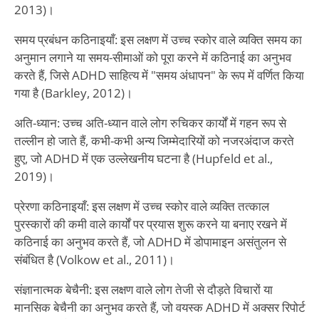
2013)।
समय प्रबंधन कठिनाइयाँ: इस लक्षण में उच्च स्कोर वाले व्यक्ति समय का
अनुमान लगाने या समय-सीमाओं को पूरा करने में कठिनाई का अनुभव
करते हैं, जिसे ADHD साहित्य में "समय अंधापन" के रूप में वर्णित किया
गया है (Barkley, 2012)।
अति-ध्यान: उच्च अति-ध्यान वाले लोग रुचिकर कार्यों में गहन रूप से
तल्लीन हो जाते हैं, कभी-कभी अन्य जिम्मेदारियों को नजरअंदाज करते
हुए, जो ADHD में एक उल्लेखनीय घटना है (Hupfeld et al.,
2019)।
प्रेरणा कठिनाइयाँ: इस लक्षण में उच्च स्कोर वाले व्यक्ति तत्काल
पुरस्कारों की कमी वाले कार्यों पर प्रयास शुरू करने या बनाए रखने में
कठिनाई का अनुभव करते हैं, जो ADHD में डोपामाइन असंतुलन से
संबंधित है (Volkow et al., 2011)।
संज्ञानात्मक बेचैनी: इस लक्षण वाले लोग तेजी से दौड़ते विचारों या
मानसिक बेचैनी का अनुभव करते हैं, जो वयस्क ADHD में अक्सर रिपोर्ट