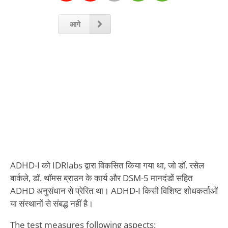
आगे
ADHD-I को IDRlabs द्वारा विकसित किया गया था, जो डॉ. रसेल
बार्कले, डॉ. थॉमस ब्राउन के कार्य और DSM-5 मानदंडों सहित
ADHD अनुसंधान से प्रेरित था। ADHD-I किसी विशिष्ट शोधकर्ताओं
या संस्थानों से संबद्ध नहीं है।
The test measures following aspects: