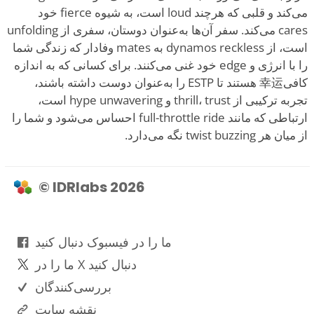
می‌کند و قلبی که هرچند loud است، به شیوه fierce خود
cares می‌کند. سفر آن‌ها به‌عنوان دوستان، سفری از unfolding
است، از dynamos reckless به mates وفادار که زندگی شما
را با انرژی و edge خود غنی می‌کنند. برای کسانی که به اندازه
کافی幸运 هستند تا ESTP را به‌عنوان دوست داشته باشند،
تجربه ترکیبی از thrill، trust و hype unwavering است،
ارتباطی که مانند full-throttle ride احساس می‌شود و شما را
از میان هر twist buzzing نگه می‌دارد.
© IDRlabs 2026
ما را در فیسبوک دنبال کنید
ما را در X دنبال کنید
بررسی‌کنندگان
نقشه سایت