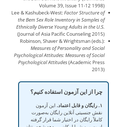
Volume 39, Issue 11-12 1998)
Lee & Kashubeck-West:
Factor Structure of
the Bem Sex Role Inventory in Samples of
Ethnically Diverse Young Adults in the U.S.
(Journal of Asia Pacific Counseling 2015)
Robinson, Shaver & Wrightsman (eds.):
Measures of Personality and Social
Psychological Attitudes: Measures of Social
Psychological Attitudes
(Academic Press
2013)
چرا از این آزمون استفاده کنیم؟
۱. رایگان و قابل اعتماد.
این آزمون
نقش جنسیتی آنلاین رایگان به‌صورت
کاملاً رایگان در اختیار شما قرار گرفته
است و به شما امکان می‌دهد شخصیتتان