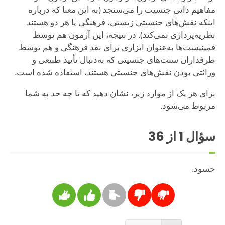
مفاهیم ذاتی جنسیت را می‌سنجد (به این معنا که درباره
اینکه نقش‌های جنسیتی زیستی، فرهنگی یا هر دو هستند
نظریه‌پردازی نمی‌کند). در نتیجه، این آزمون هم توسط
فمینیست‌ها به‌عنوان ابزاری برای نقد فرهنگی و هم توسط
طرفداران سنت‌های جنسیتی که به‌دنبال تأیید طبیعی و
وراثتی بودن نقش‌های جنسیتی هستند، استفاده شده است.
برای هر یک از موارد زیر، نشان دهید که تا چه حد به شما
مربوط می‌شود.
سؤال
1
از 36
حسود.