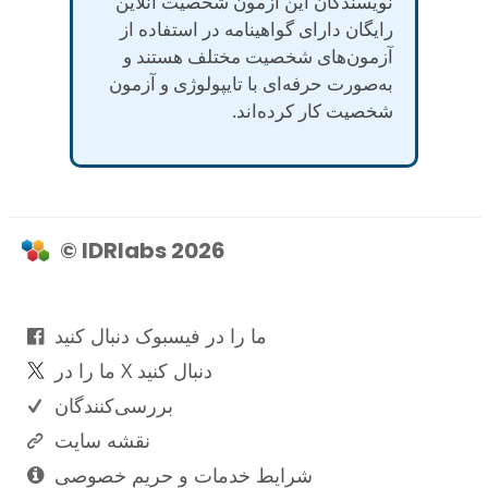
نویسندگان این آزمون شخصیت آنلاین
رایگان دارای گواهینامه در استفاده از
آزمون‌های شخصیت مختلف هستند و
به‌صورت حرفه‌ای با تایپولوژی و آزمون
شخصیت کار کرده‌اند.
© IDRlabs 2026
ما را در فیسبوک دنبال کنید
ما را در X دنبال کنید
بررسی‌کنندگان
نقشه سایت
شرایط خدمات و حریم خصوصی