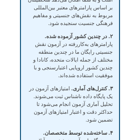
بر اساس پارامترهای معتبر بین‌المللی
مربوط به نقش‌های جنسیتی و مفاهیم
فرهنگی جنسیت سنجیده شود.
۲. در چندین کشور آزموده شده.
پارامترهای به‌کاررفته در آزمون نقش
جنسیتی رایگان ما در چندین منطقه
مختلف از جمله ایالات متحده، کانادا و
چندین کشور اروپایی اعتبارسنجی و با
موفقیت استفاده شده‌اند.
۳. کنترل‌های آماری.
امتیازهای آزمون در
یک پایگاه داده ناشناس ثبت می‌شوند.
تحلیل آماری آزمون انجام می‌شود تا
حداکثر دقت و اعتبار امتیازهای آزمون
تضمین شود.
۴. ساخته‌شده توسط متخصصان.