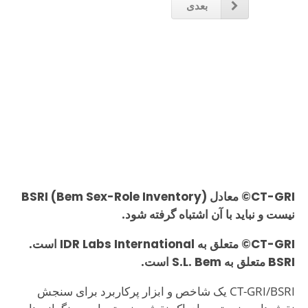
بعدی
CT-GRI© معادل BSRI (Bem Sex-Role Inventory)
نیست و نباید با آن اشتباه گرفته شود.
CT-GRI© متعلق به IDR Labs International است.
BSRI متعلق به S.L. Bem است.
CT-GRI/BSRI یک شاخص و ابزار پرکاربرد برای سنجش