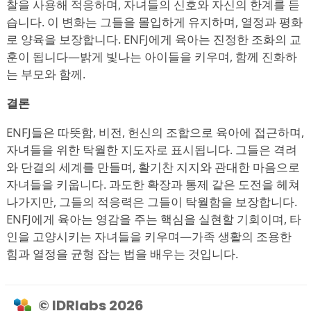
찰을 사용해 적응하며, 자녀들의 신호와 자신의 한계를 듣
습니다. 이 변화는 그들을 몰입하게 유지하며, 열정과 평화
로 양육을 보장합니다. ENFJ에게 육아는 진정한 조화의 교
훈이 됩니다—밝게 빛나는 아이들을 키우며, 함께 진화하
는 부모와 함께.
결론
ENFJ들은 따뜻함, 비전, 헌신의 조합으로 육아에 접근하며,
자녀들을 위한 탁월한 지도자로 표시됩니다. 그들은 격려
와 단결의 세계를 만들며, 활기찬 지지와 관대한 마음으로
자녀들을 키웁니다. 과도한 확장과 통제 같은 도전을 헤쳐
나가지만, 그들의 적응력은 그들이 탁월함을 보장합니다.
ENFJ에게 육아는 영감을 주는 핵심을 실현할 기회이며, 타
인을 고양시키는 자녀들을 키우며—가족 생활의 조용한
힘과 열정을 균형 잡는 법을 배우는 것입니다.
© IDRlabs 2026