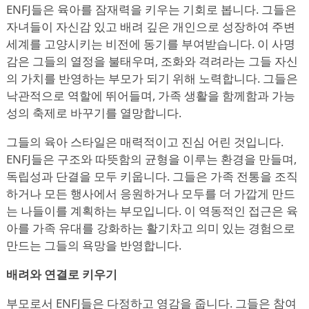
ENFJ들은 육아를 잠재력을 키우는 기회로 봅니다. 그들은
자녀들이 자신감 있고 배려 깊은 개인으로 성장하여 주변
세계를 고양시키는 비전에 동기를 부여받습니다. 이 사명
감은 그들의 열정을 불태우며, 조화와 격려라는 그들 자신
의 가치를 반영하는 부모가 되기 위해 노력합니다. 그들은
낙관적으로 역할에 뛰어들며, 가족 생활을 함께함과 가능
성의 축제로 바꾸기를 열망합니다.
그들의 육아 스타일은 매력적이고 진심 어린 것입니다.
ENFJ들은 구조와 따뜻함의 균형을 이루는 환경을 만들며,
독립성과 단결을 모두 키웁니다. 그들은 가족 전통을 조직
하거나 모든 행사에서 응원하거나 모두를 더 가깝게 만드
는 나들이를 계획하는 부모입니다. 이 역동적인 접근은 육
아를 가족 유대를 강화하는 활기차고 의미 있는 경험으로
만드는 그들의 욕망을 반영합니다.
배려와 연결로 키우기
부모로서 ENFJ들은 다정하고 영감을 줍니다. 그들은 참여