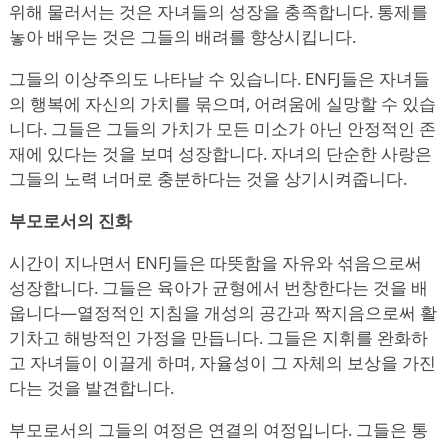
위해 물러서는 것은 자녀들의 성장을 충족합니다. 통제를
놓아 배우는 것은 그들의 배려를 향상시킵니다.
그들의 이상주의도 나타날 수 있습니다. ENFJ들은 자녀들
의 행복에 자신의 가치를 묶으며, 어려움에 실망할 수 있습
니다. 그들은 그들의 가치가 모든 미소가 아닌 안정적인 존
재에 있다는 것을 보며 성장합니다. 자녀의 단순한 사랑은
그들의 노력 너머로 충분하다는 것을 상기시켜줍니다.
부모로서의 진화
시간이 지나면서 ENFJ들은 따뜻함을 자유와 섞음으로써
성장합니다. 그들은 육아가 균형에서 번창한다는 것을 배
웁니다—열정적인 지침을 개성의 공간과 짝지음으로써 활
기차고 해방적인 가정을 만듭니다. 그들은 지휘를 완화하
고 자녀들이 이끌게 하며, 자율성이 그 자체의 보상을 가진
다는 것을 발견합니다.
부모로서의 그들의 여정은 연결의 여정입니다. 그들은 통