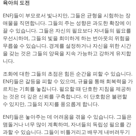
육아의 도전
ENFJ들이 부모로서 빛나지만, 그들은 균형을 시험하는 장
애물을 직면합니다. 그들의 주는 성향은 과도한 확장에 이
끌 수 있습니다. 그들은 자신의 필요보다 자녀들의 필요를
우선시하며, 그들의 빛을 희미하게 하는 번아웃의 위험을
무릅쓸 수 있습니다. 경계를 설정하거나 자신을 위한 시간
을 갖는 것은 그들의 양육을 지속 가능하고 강하게 유지합
니다.
조화에 대한 그들의 초점은 힘든 순간을 피할 수 있습니다.
ENFJ들은 갈등을 피할 수 있으며, 규율을 통해 회복력을 가
르치는 기회를 놓칩니다. 필요할 때 단호한 지침을 제공하
는 것은 더 깊은 신뢰를 구축합니다. 이 단호함은 불편할
수 있지만, 그들의 지지를 풍요롭게 합니다.
ENFJ들은 놓아주는 데 어려움을 겪을 수 있습니다. 그들은
맴돌거나 너무 많이 계획하며, 자녀들의 독립성 필요를 간
과할 수 있습니다. 그들이 비틀거리고 배우게 내버려두기