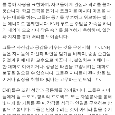
를 통해 사랑을 표현하며, 자녀들에게 관심과 격려를 쏟아
붓습니다. 학교 연극을 돕거나 코코아를 마시며 마음을 나
누는 대화를 하든, 그들은 동기를 부여하고 위로하는 빛나
는 에너지로 함께합니다. ENFJ 부모는 주말을 가족을 하나
의 대의에 모으거나 작은 승리를 화려하게 축하하며, 열정
과 지지를 통해 배려를 보여줍니다.
그들은 자신감과 공감을 키우는 것을 우선시합니다. ENFJ
들은 자녀들이 자신과 타인을 믿기를 바라며, 종종 순간을
친절과 힘에 대한 교훈으로 바꿉니다. 불일치는 이해에 대
한 대화로 이어지거나, 성공은 타인을 고양시키는 대화로
불꽃을 일으킬 수 있습니다. 그들은 자녀들이 관대함을 보
이거나 입장을 취할 때 빛나는 고무하는 멘토입니다.
ENFJ들은 또한 성장과 공동체를 장려합니다. 그들은 자녀
들에게 팀 스포츠, 창의적 프로젝트, 또는 자원봉사를 통해
빛나게 할 기회를 주며, 각각을 성격과 연결을 구축하는 방
법으로 봅니다. 그들은 인상 주려는 것이 아니라 힘을 주기