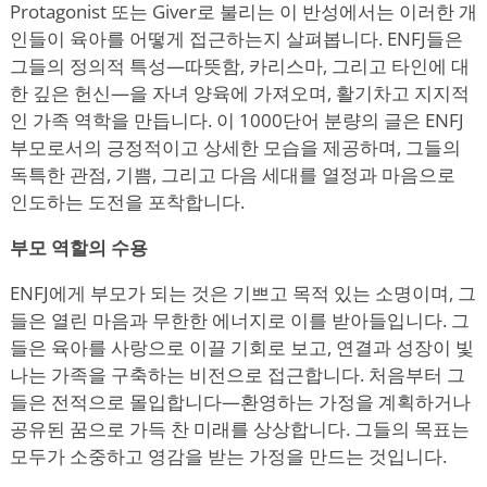
Protagonist 또는 Giver로 불리는 이 반성에서는 이러한 개
인들이 육아를 어떻게 접근하는지 살펴봅니다. ENFJ들은
그들의 정의적 특성—따뜻함, 카리스마, 그리고 타인에 대
한 깊은 헌신—을 자녀 양육에 가져오며, 활기차고 지지적
인 가족 역학을 만듭니다. 이 1000단어 분량의 글은 ENFJ
부모로서의 긍정적이고 상세한 모습을 제공하며, 그들의
독특한 관점, 기쁨, 그리고 다음 세대를 열정과 마음으로
인도하는 도전을 포착합니다.
부모 역할의 수용
ENFJ에게 부모가 되는 것은 기쁘고 목적 있는 소명이며, 그
들은 열린 마음과 무한한 에너지로 이를 받아들입니다. 그
들은 육아를 사랑으로 이끌 기회로 보고, 연결과 성장이 빛
나는 가족을 구축하는 비전으로 접근합니다. 처음부터 그
들은 전적으로 몰입합니다—환영하는 가정을 계획하거나
공유된 꿈으로 가득 찬 미래를 상상합니다. 그들의 목표는
모두가 소중하고 영감을 받는 가정을 만드는 것입니다.