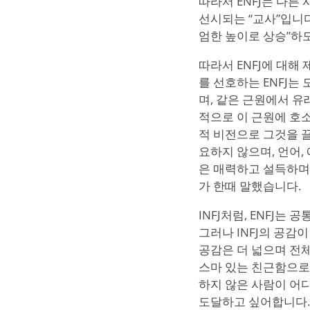
따라서 ENFJ는 다
선시되는 “교사”입니
엄한 높이로 상승”하도
따라서 ENFJ에 대해
를 선호하는 ENFJ는
며, 같은 근원에서 유
적으로 이 근원에 호
적 비전으로 그것을 
요하지 않으며, 언어,
은 매력하고 설득하며
가 한때 말했습니다.
INFJ처럼, ENFJ
그러나 INFJ의 공감
공감은 더 넓으며 전
스마 있는 친근함으로
하지 않은 사람이 어디
도달하고 싶어합니다. 