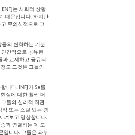
ENFJ는 사회적 상황
기 때문입니다. 하지만
하고 무의식적으로 그
사람들의 변화하는 기분
, 인간적으로 공유된
들과 교제하고 공유되
느 정도 그것은 그들의
합니다. INFJ가 Se를
 현실에 대한 훨씬 더
 그들의 심리적 직관
각적 또는 스릴 있는 경
는 지켜보고 명상합니다.
대중과 연결하는 데 도
때문입니다. 그들은 과부