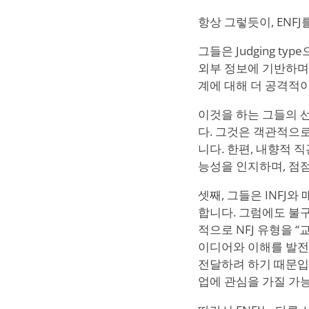
항상 그렇듯이, ENF
그들은 Judging 
외부 정보에 기반하며
계에 대해 더 공격적이
이것을 하는 그들의 
다. 그것은 객관적으
니다. 한편, 내향적 
능성을 인지하며, 점점
셋째, 그들은 INFJ와 
합니다. 그럼에도 불
적으로 NFJ 유형을 
이디어와 이해를 발전
전달하려 하기 때문입니
업에 관심을 가질 가