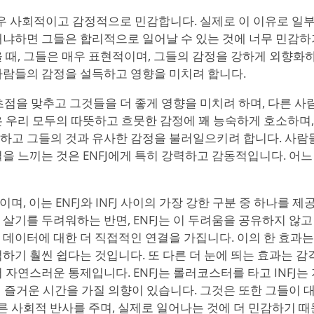
 매우 사회적이고 감정적으로 민감합니다. 실제로 이 이유로 일부 
왜냐하면 그들은 합리적으로 일어날 수 있는 것에 너무 민감하
을 때, 그들은 매우 표현적이며, 그들의 감정을 강하게 외향화
사람들의 감정을 설득하고 영향을 미치려 합니다.
초점을 맞추고 그것들을 더 좋게 영향을 미치려 하며, 다른 
은 우리 모두의 따뜻하고 흐뭇한 감정에 꽤 능숙하게 호소하며
하고 그들의 것과 유사한 감정을 불러일으키려 합니다. 사람
을 느끼는 것은 ENFJ에게 특히 강력하고 감동적입니다. 어
이며, 이는 ENFJ와 INFJ 사이의 가장 강한 구분 중 하나를 제공
살기를 두려워하는 반면, ENFJ는 이 두려움을 공유하지 않고
 데이터에 대한 더 직접적인 연결을 가집니다. 이의 한 효과는
하기 훨씬 쉽다는 것입니다. 또 다른 더 눈에 띄는 효과는 감
 자연스러운 통제입니다. ENFJ는 롤러코스터를 타고 INFJ
서 즐거운 시간을 가질 의향이 있습니다. 그것은 또한 그들이 
빠른 사회적 반사를 주며, 실제로 일어나는 것에 더 민감하기 