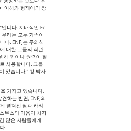
를 명상하는 것보다 우
이 이해와 형제애의 장
”입니다. 지배적인 Fe
, 우리는 모두 가족이
다. ENFJ는 무의식
에 대한 그들의 직관
위해 힘이나 권력이 필
으로 사용합니다. 그들
 있습니다,” 킹 박사
동정을 가지고 있습니다.
견하는 반면, ENFJ의
게 펼쳐진 팔과 카리
라스무스의 마음이 차지
 한 많은 사람들에게
다.