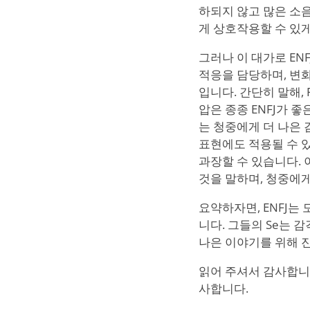
하되지 않고 많은 소음
게 상호작용할 수 있게
그러나 이 대가로 EN
적응을 담당하며, 변
입니다. 간단히 말해, 
압은 종종 ENFJ가 
는 청중에게 더 나은 
표현에도 적용될 수 있
과장할 수 있습니다. 
것을 말하며, 청중에
요약하자면, ENFJ는
니다. 그들의 Se는 
나은 이야기를 위해 
읽어 주셔서 감사합니다
사합니다.