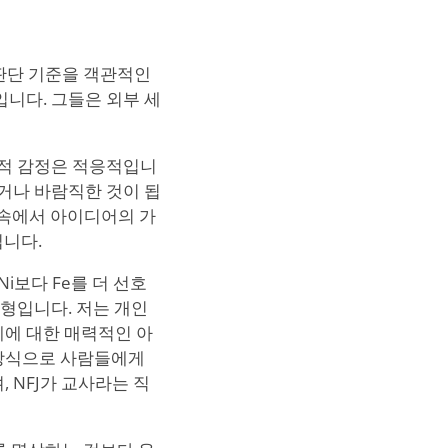
이 판단 기준을 객관적인
니다. 그들은 외부 세
향적 감정은 적응적입니
거나 바람직한 것이 됩
음속에서 아이디어의 가
킵니다.
Ni보다 Fe를 더 선호
형입니다. 저는 개인
계에 대한 매력적인 아
방식으로 사람들에게
, NFJ가 교사라는 직